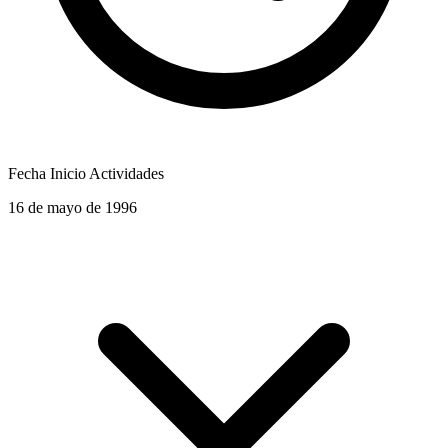
Fecha Inicio Actividades
16 de mayo de 1996