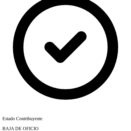
Estado Contribuyente
BAJA DE OFICIO