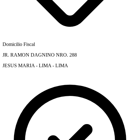
Domicilio Fiscal
JR. RAMON DAGNINO NRO. 288
JESUS MARIA - LIMA - LIMA