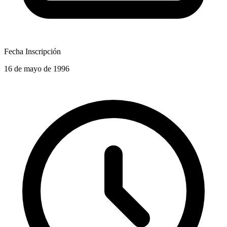
Fecha Inscripción
16 de mayo de 1996