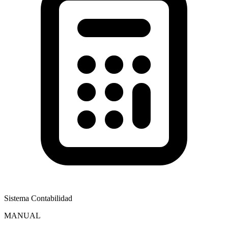
Sistema Contabilidad
MANUAL