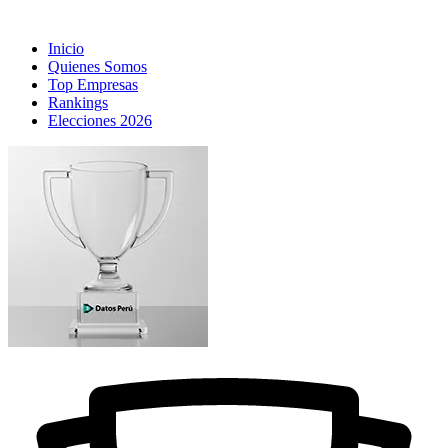
Inicio
Quienes Somos
Top Empresas
Rankings
Elecciones 2026