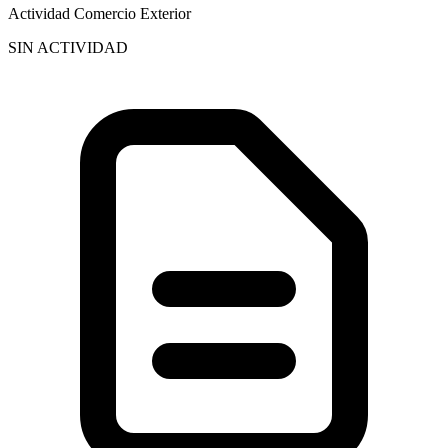
Actividad Comercio Exterior
SIN ACTIVIDAD