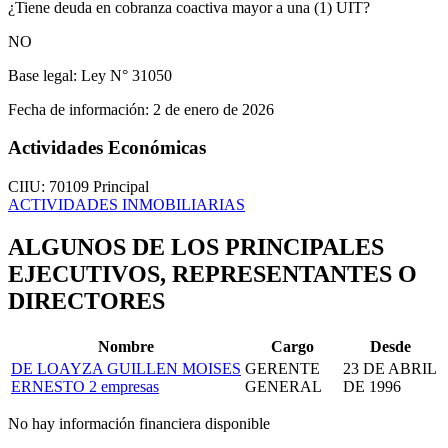
¿Tiene deuda en cobranza coactiva mayor a una (1) UIT?
NO
Base legal:
Ley N° 31050
Fecha de información:
2 de enero de 2026
Actividades Económicas
CIIU: 70109
Principal
ACTIVIDADES INMOBILIARIAS
ALGUNOS DE LOS PRINCIPALES
EJECUTIVOS, REPRESENTANTES O
DIRECTORES
Nombre
Cargo
Desde
DE LOAYZA GUILLEN MOISES
GERENTE
23 DE ABRIL
ERNESTO
2 empresas
GENERAL
DE 1996
No hay información financiera disponible