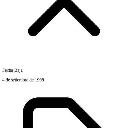
Fecha Baja
4 de setiembre de 1998