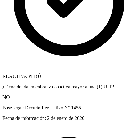
REACTIVA PERÚ
¿Tiene deuda en cobranza coactiva mayor a una (1) UIT?
NO
Base legal:
Decreto Legislativo N° 1455
Fecha de información:
2 de enero de 2026