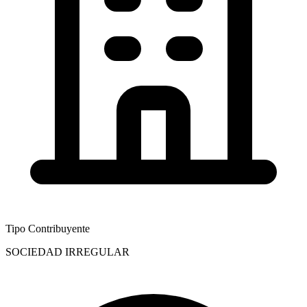
Tipo Contribuyente
SOCIEDAD IRREGULAR