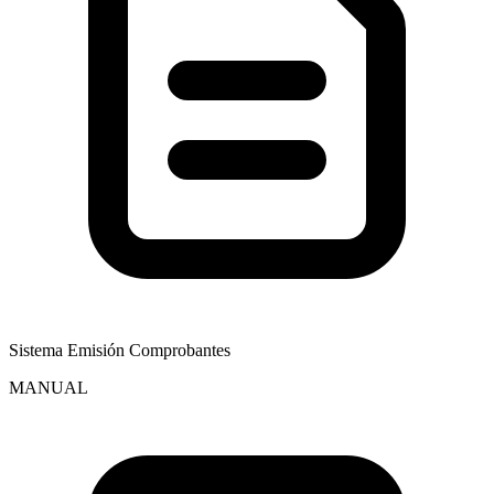
Sistema Emisión Comprobantes
MANUAL