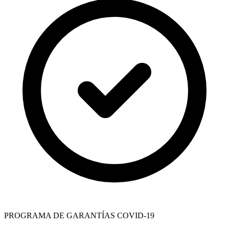
PROGRAMA DE GARANTÍAS COVID-19