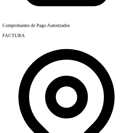
Comprobantes de Pago Autorizados
FACTURA