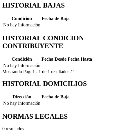
HISTORIAL BAJAS
Condición
Fecha de Baja
No hay Información
HISTORIAL CONDICION
CONTRIBUYENTE
Condición
Fecha Desde
Fecha Hasta
No hay Información
Mostrando
Pág.
1
-
1
de
1
resultados
/
1
HISTORIAL DOMICILIOS
Dirección
Fecha de Baja
No hay Información
NORMAS LEGALES
0 resultados