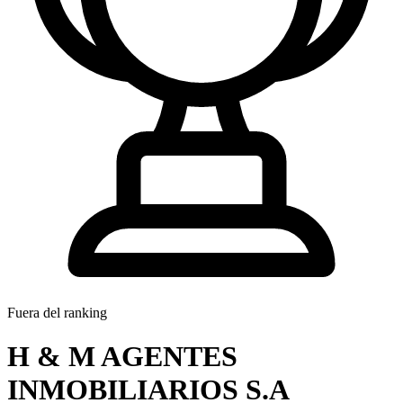
Fuera del ranking
H & M AGENTES
INMOBILIARIOS S.A