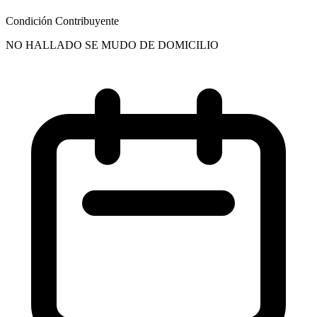
Condición Contribuyente
NO HALLADO SE MUDO DE DOMICILIO