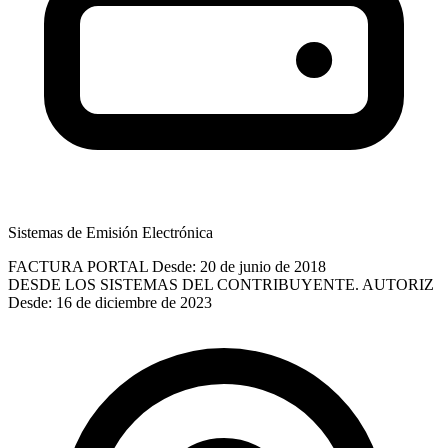
Sistemas de Emisión Electrónica
FACTURA PORTAL
Desde: 20 de junio de 2018
DESDE LOS SISTEMAS DEL CONTRIBUYENTE. AUTORIZ
Desde: 16 de diciembre de 2023