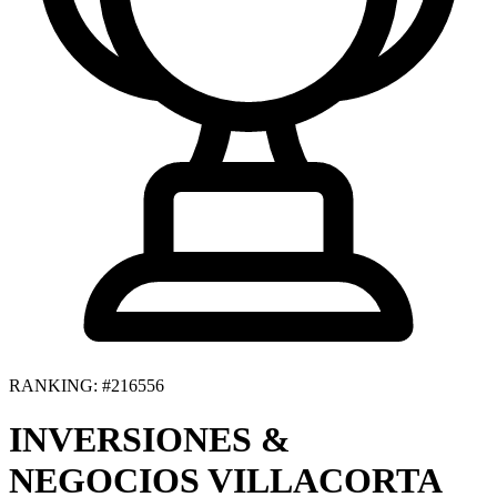
RANKING: #216556
INVERSIONES &
NEGOCIOS VILLACORTA