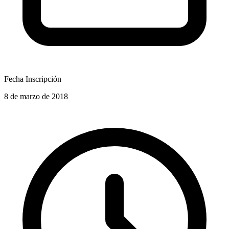
Fecha Inscripción
8 de marzo de 2018