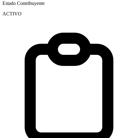
Estado Contribuyente
ACTIVO