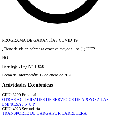
PROGRAMA DE GARANTÍAS COVID-19
¿Tiene deuda en cobranza coactiva mayor a una (1) UIT?
NO
Base legal:
Ley N° 31050
Fecha de información:
12 de enero de 2026
Actividades Económicas
CIIU: 8299
Principal
OTRAS ACTIVIDADES DE SERVICIOS DE APOYO A LAS
EMPRESAS N.C.P.
CIIU: 4923
Secundaria
TRANSPORTE DE CARGA POR CARRETERA