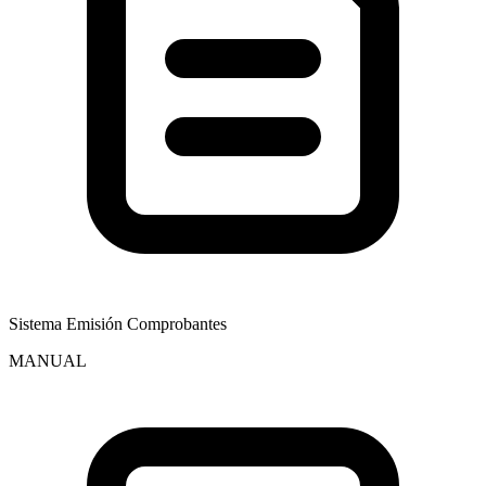
Sistema Emisión Comprobantes
MANUAL