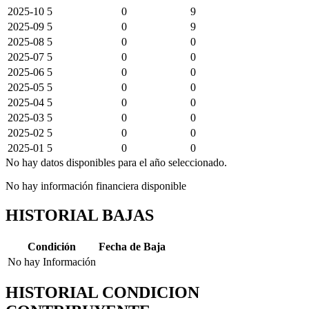
2025-10
5
0
9
2025-09
5
0
9
2025-08
5
0
0
2025-07
5
0
0
2025-06
5
0
0
2025-05
5
0
0
2025-04
5
0
0
2025-03
5
0
0
2025-02
5
0
0
2025-01
5
0
0
No hay datos disponibles para el año seleccionado.
No hay información financiera disponible
HISTORIAL BAJAS
Condición
Fecha de Baja
No hay Información
HISTORIAL CONDICION