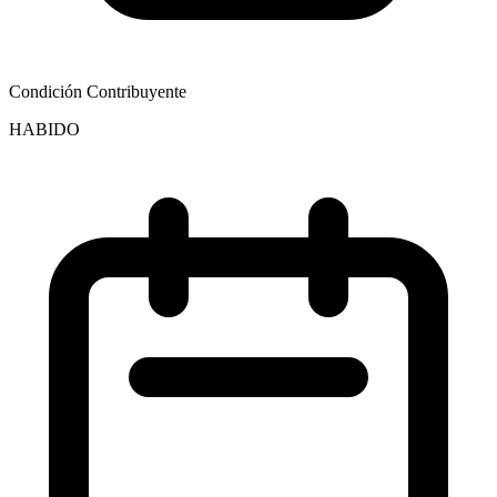
Condición Contribuyente
HABIDO