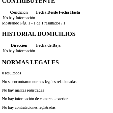
CONTRIBUYENTE
Condición
Fecha Desde
Fecha Hasta
No hay Información
Mostrando
Pág.
1
-
1
de
1
resultados
/
1
HISTORIAL DOMICILIOS
Dirección
Fecha de Baja
No hay Información
NORMAS LEGALES
0 resultados
No se encontraron normas legales relacionadas
No hay marcas registradas
No hay información de comercio exterior
No hay contrataciones registradas