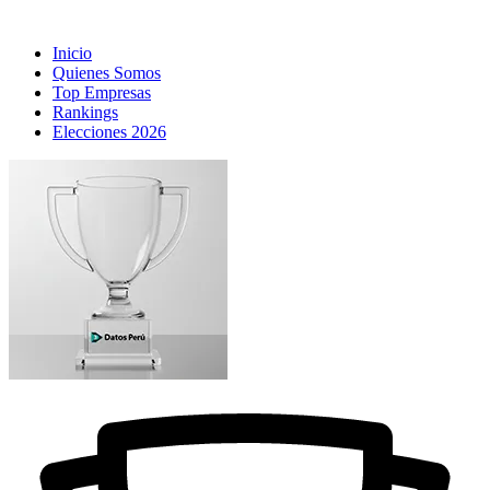
Inicio
Quienes Somos
Top Empresas
Rankings
Elecciones 2026