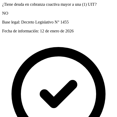
¿Tiene deuda en cobranza coactiva mayor a una (1) UIT?
NO
Base legal:
Decreto Legislativo N° 1455
Fecha de información:
12 de enero de 2026