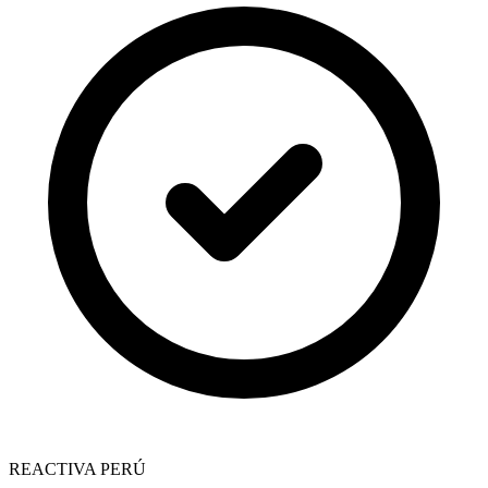
REACTIVA PERÚ