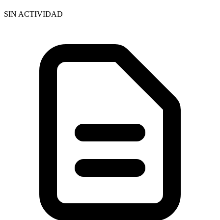
SIN ACTIVIDAD