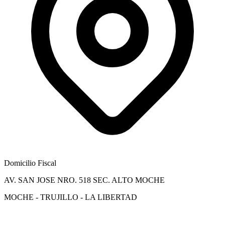
Domicilio Fiscal
AV. SAN JOSE NRO. 518 SEC. ALTO MOCHE
MOCHE - TRUJILLO - LA LIBERTAD