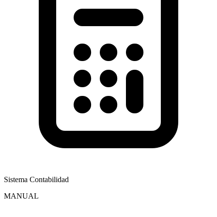
Sistema Contabilidad
MANUAL