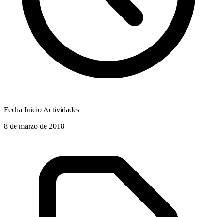
Fecha Inicio Actividades
8 de marzo de 2018