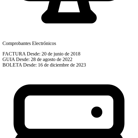
Comprobantes Electrónicos
FACTURA
Desde: 20 de junio de 2018
GUIA
Desde: 28 de agosto de 2022
BOLETA
Desde: 16 de diciembre de 2023