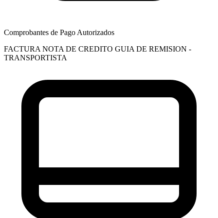
Comprobantes de Pago Autorizados
FACTURA
NOTA DE CREDITO
GUIA DE REMISION -
TRANSPORTISTA