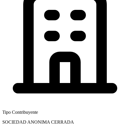
Tipo Contribuyente
SOCIEDAD ANONIMA CERRADA