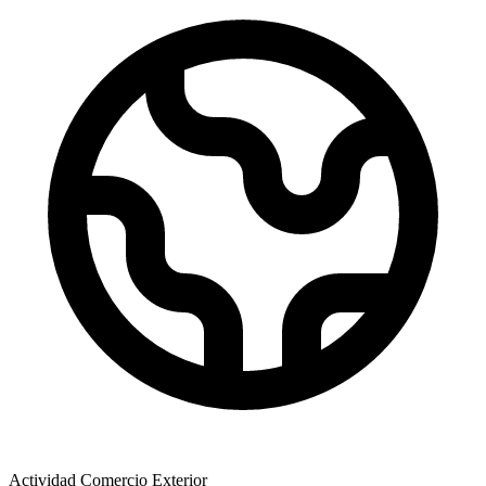
Actividad Comercio Exterior