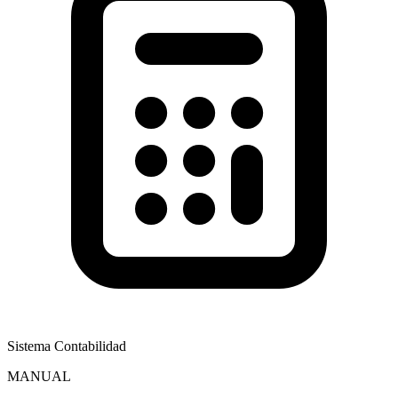
Sistema Contabilidad
MANUAL