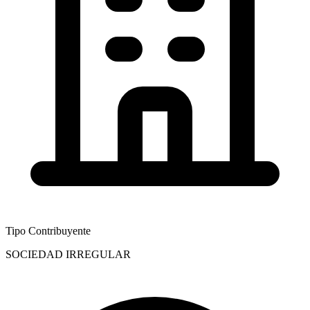
Tipo Contribuyente
SOCIEDAD IRREGULAR