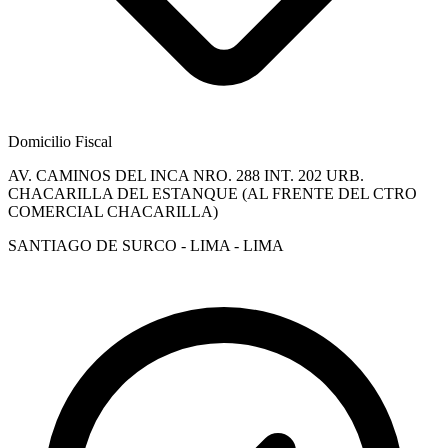
Domicilio Fiscal
AV. CAMINOS DEL INCA NRO. 288 INT. 202 URB.
CHACARILLA DEL ESTANQUE (AL FRENTE DEL CTRO
COMERCIAL CHACARILLA)
SANTIAGO DE SURCO - LIMA - LIMA