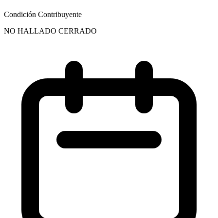
Condición Contribuyente
NO HALLADO CERRADO