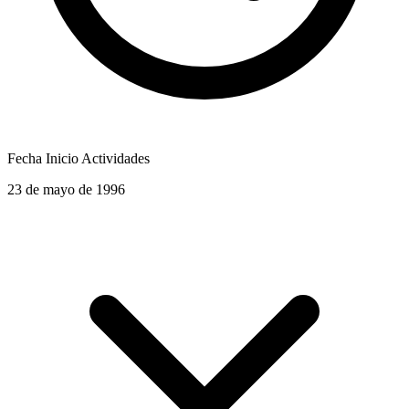
Fecha Inicio Actividades
23 de mayo de 1996