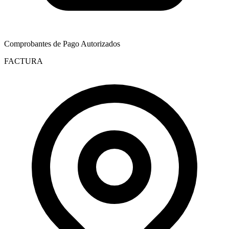
Comprobantes de Pago Autorizados
FACTURA