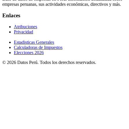
empresas peruanas, sus actividades económicas, directivos y más.
Enlaces
Atribuciones
Privacidad
Estadisticas Generales
Calculadoras de Impuestos
Elecciones 2026
© 2026 Datos Perú. Todos los derechos reservados.