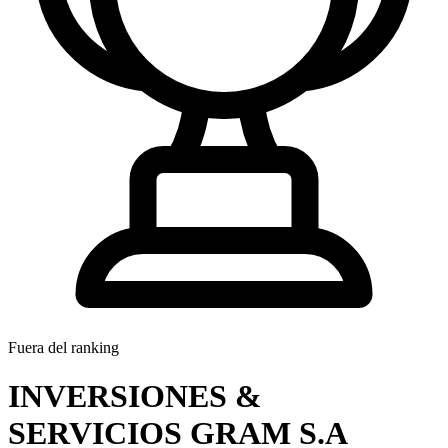
Fuera del ranking
INVERSIONES &
SERVICIOS GRAM S.A