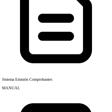
Sistema Emisión Comprobantes
MANUAL