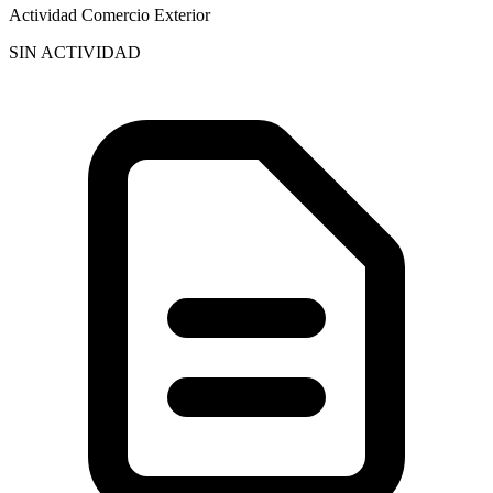
Actividad Comercio Exterior
SIN ACTIVIDAD