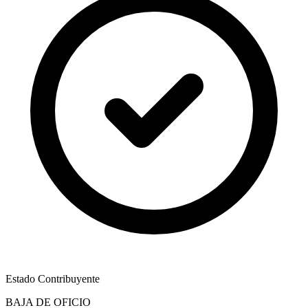
Estado Contribuyente
BAJA DE OFICIO