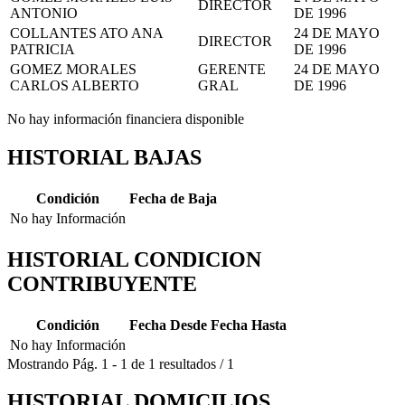
DIRECTOR
ANTONIO
DE 1996
COLLANTES ATO ANA
24 DE MAYO
DIRECTOR
PATRICIA
DE 1996
GOMEZ MORALES
GERENTE
24 DE MAYO
CARLOS ALBERTO
GRAL
DE 1996
No hay información financiera disponible
HISTORIAL BAJAS
Condición
Fecha de Baja
No hay Información
HISTORIAL CONDICION
CONTRIBUYENTE
Condición
Fecha Desde
Fecha Hasta
No hay Información
Mostrando
Pág.
1
-
1
de
1
resultados
/
1
HISTORIAL DOMICILIOS