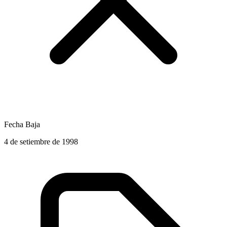
Fecha Baja
4 de setiembre de 1998