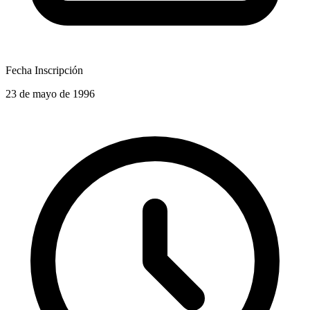
Fecha Inscripción
23 de mayo de 1996