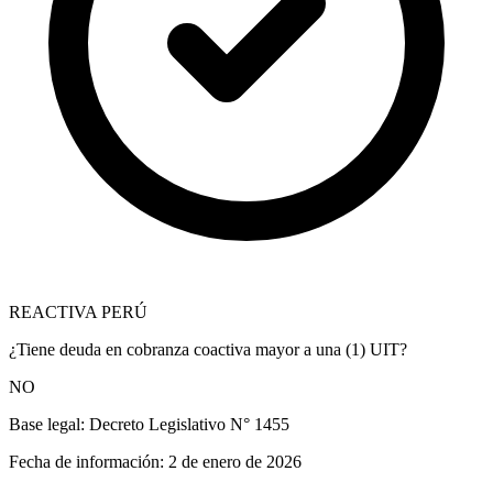
REACTIVA PERÚ
¿Tiene deuda en cobranza coactiva mayor a una (1) UIT?
NO
Base legal:
Decreto Legislativo N° 1455
Fecha de información:
2 de enero de 2026