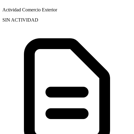
Actividad Comercio Exterior
SIN ACTIVIDAD