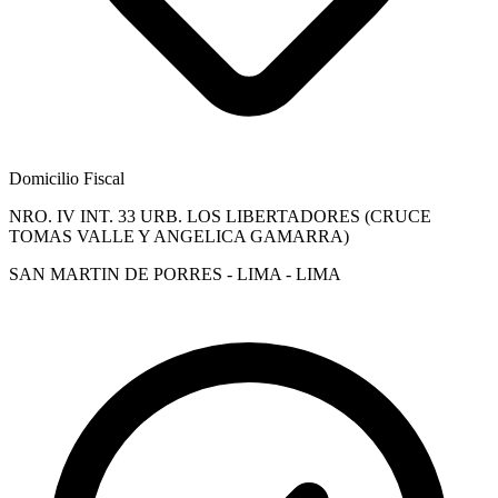
Domicilio Fiscal
NRO. IV INT. 33 URB. LOS LIBERTADORES (CRUCE
TOMAS VALLE Y ANGELICA GAMARRA)
SAN MARTIN DE PORRES - LIMA - LIMA