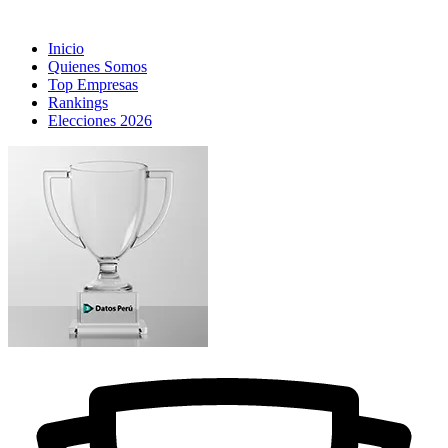
Inicio
Quienes Somos
Top Empresas
Rankings
Elecciones 2026