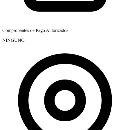
Comprobantes de Pago Autorizados
NINGUNO