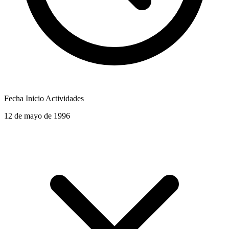
Fecha Inicio Actividades
12 de mayo de 1996