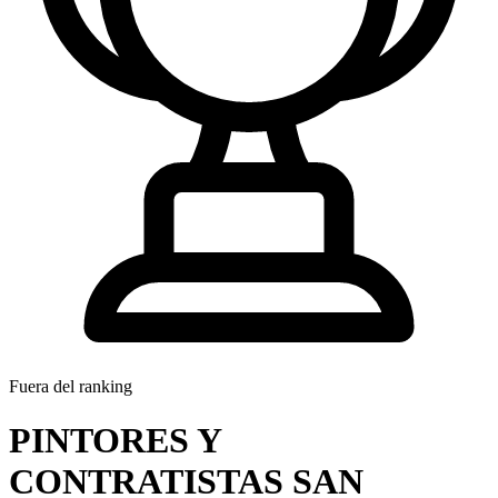
Fuera del ranking
PINTORES Y
CONTRATISTAS SAN