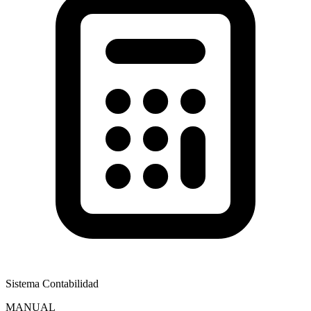
Sistema Contabilidad
MANUAL