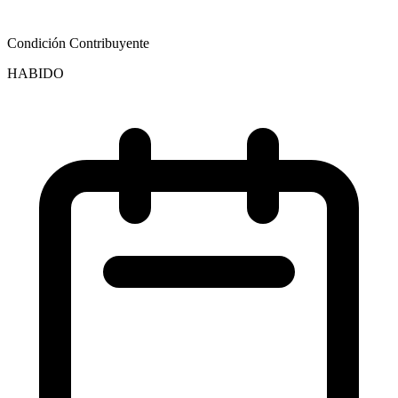
Condición Contribuyente
HABIDO