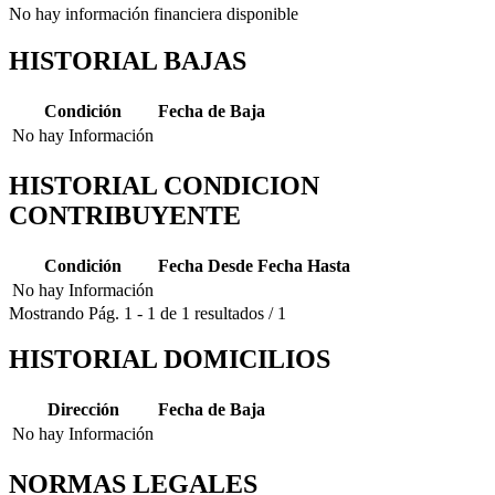
No hay información financiera disponible
HISTORIAL BAJAS
Condición
Fecha de Baja
No hay Información
HISTORIAL CONDICION
CONTRIBUYENTE
Condición
Fecha Desde
Fecha Hasta
No hay Información
Mostrando
Pág.
1
-
1
de
1
resultados
/
1
HISTORIAL DOMICILIOS
Dirección
Fecha de Baja
No hay Información
NORMAS LEGALES