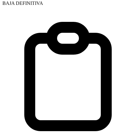
BAJA DEFINITIVA