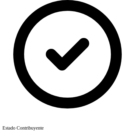
Estado Contribuyente