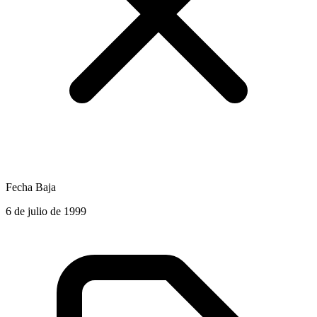
Fecha Baja
6 de julio de 1999