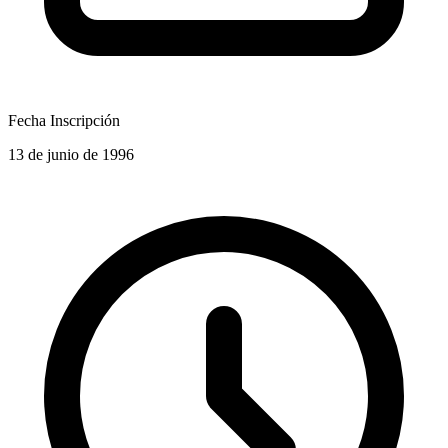
Fecha Inscripción
13 de junio de 1996