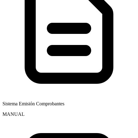
Sistema Emisión Comprobantes
MANUAL