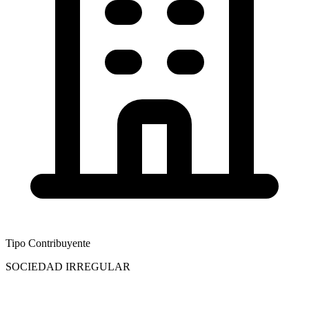
Tipo Contribuyente
SOCIEDAD IRREGULAR