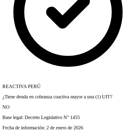
REACTIVA PERÚ
¿Tiene deuda en cobranza coactiva mayor a una (1) UIT?
NO
Base legal:
Decreto Legislativo N° 1455
Fecha de información:
2 de enero de 2026