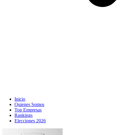
Inicio
Quienes Somos
Top Empresas
Rankings
Elecciones 2026