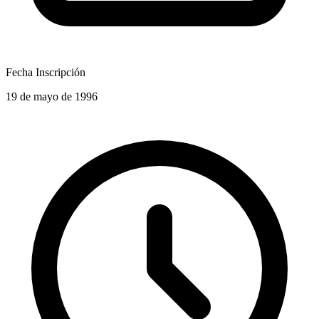
Fecha Inscripción
19 de mayo de 1996