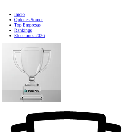
Inicio
Quienes Somos
Top Empresas
Rankings
Elecciones 2026