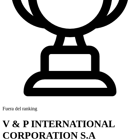
Fuera del ranking
V & P INTERNATIONAL
CORPORATION S.A