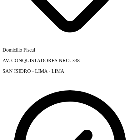
Domicilio Fiscal
AV. CONQUISTADORES NRO. 338
SAN ISIDRO - LIMA - LIMA