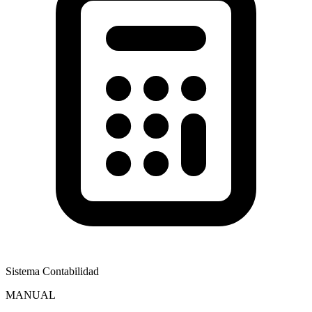
Sistema Contabilidad
MANUAL