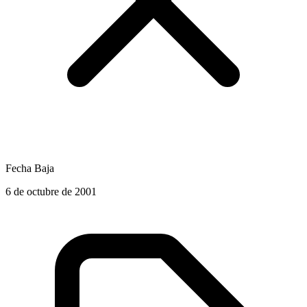
Fecha Baja
6 de octubre de 2001