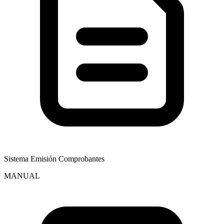
Sistema Emisión Comprobantes
MANUAL