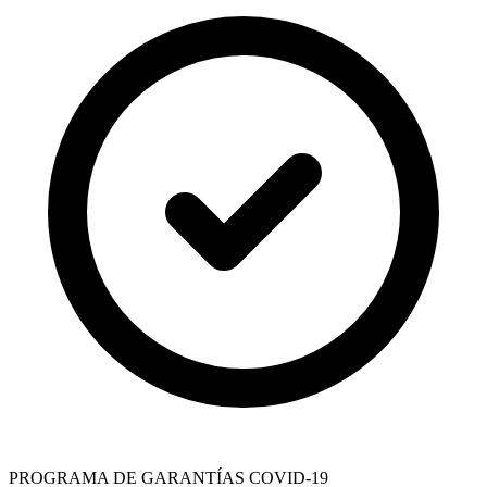
PROGRAMA DE GARANTÍAS COVID-19