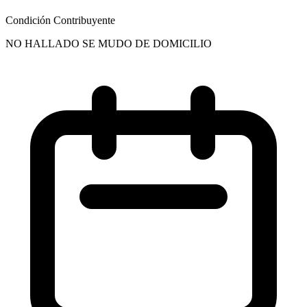
Condición Contribuyente
NO HALLADO SE MUDO DE DOMICILIO