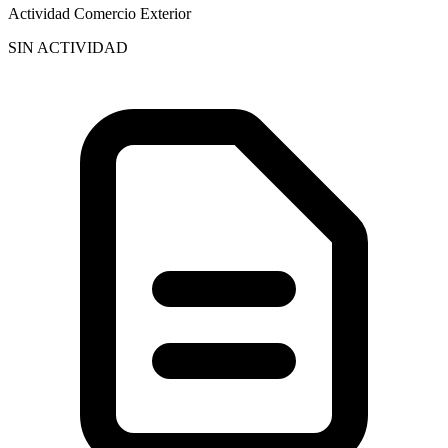
Actividad Comercio Exterior
SIN ACTIVIDAD