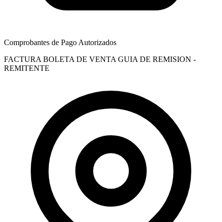
Comprobantes de Pago Autorizados
FACTURA
BOLETA DE VENTA
GUIA DE REMISION -
REMITENTE