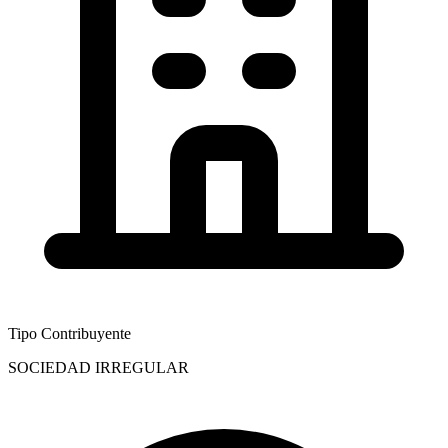
Tipo Contribuyente
SOCIEDAD IRREGULAR