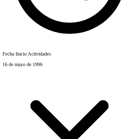
Fecha Inicio Actividades
16 de mayo de 1996