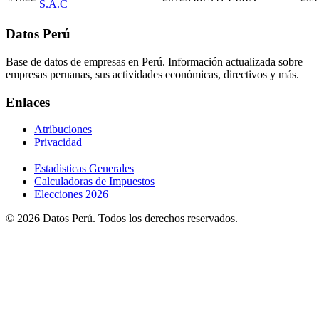
S.A.C
Datos Perú
Base de datos de empresas en Perú. Información actualizada sobre
empresas peruanas, sus actividades económicas, directivos y más.
Enlaces
Atribuciones
Privacidad
Estadisticas Generales
Calculadoras de Impuestos
Elecciones 2026
© 2026 Datos Perú. Todos los derechos reservados.