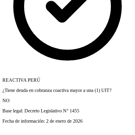
REACTIVA PERÚ
¿Tiene deuda en cobranza coactiva mayor a una (1) UIT?
NO
Base legal:
Decreto Legislativo N° 1455
Fecha de información:
2 de enero de 2026