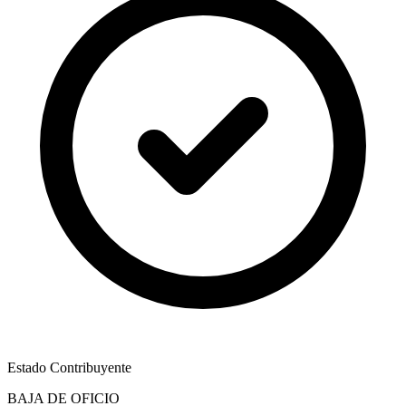
Estado Contribuyente
BAJA DE OFICIO