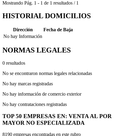
Mostrando
Pág.
1
-
1
de
1
resultados
/
1
HISTORIAL DOMICILIOS
Dirección
Fecha de Baja
No hay Información
NORMAS LEGALES
0 resultados
No se encontraron normas legales relacionadas
No hay marcas registradas
No hay información de comercio exterior
No hay contrataciones registradas
TOP 50 EMPRESAS EN: VENTA AL POR
MAYOR NO ESPECIALIZADA
8190 empresas encontradas en este rubro