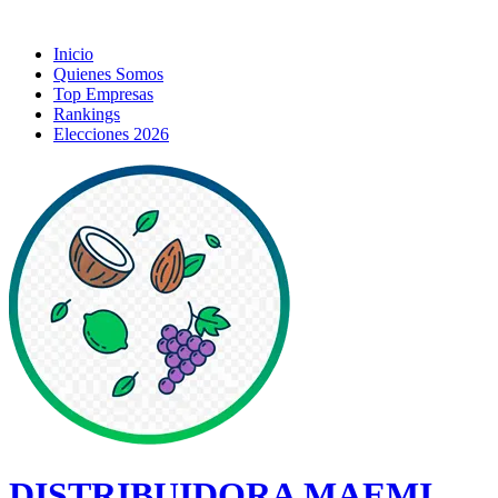
Inicio
Quienes Somos
Top Empresas
Rankings
Elecciones 2026
DISTRIBUIDORA MAEMI