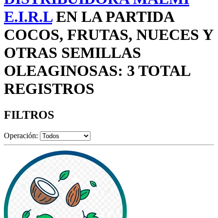
E.I.R.L
EN LA PARTIDA
COCOS, FRUTAS, NUECES Y
OTRAS SEMILLAS
OLEAGINOSAS: 3 TOTAL
REGISTROS
FILTROS
Operación: