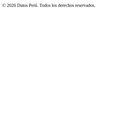
© 2026 Datos Perú. Todos los derechos reservados.