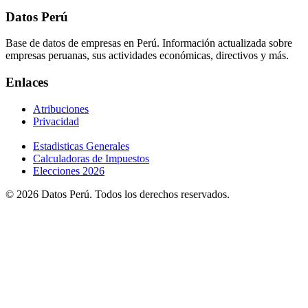
Datos Perú
Base de datos de empresas en Perú. Información actualizada sobre
empresas peruanas, sus actividades económicas, directivos y más.
Enlaces
Atribuciones
Privacidad
Estadisticas Generales
Calculadoras de Impuestos
Elecciones 2026
© 2026 Datos Perú. Todos los derechos reservados.