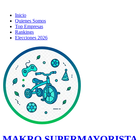
Inicio
Quienes Somos
Top Empresas
Rankings
Elecciones 2026
MAKRO SUPERMAYORISTA