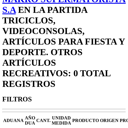
S.A
EN LA PARTIDA
TRICICLOS,
VIDEOCONSOLAS,
ARTÍCULOS PARA FIESTA Y
DEPORTE. OTROS
ARTÍCULOS
RECREATIVOS: 0 TOTAL
REGISTROS
FILTROS
AÑO
UNIDAD
ADUANA
CANT.
PRODUCTO
ORIGEN
PR
DUA
MEDIDA