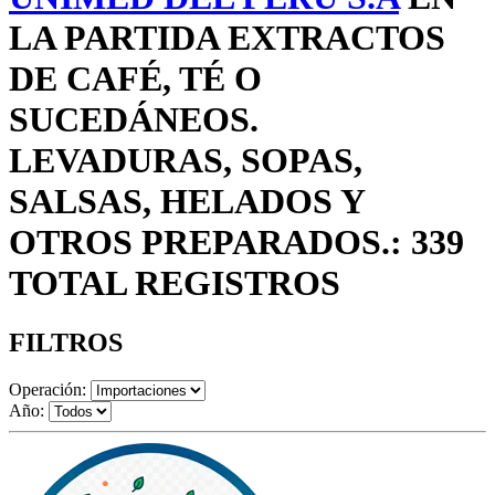
LA PARTIDA EXTRACTOS
DE CAFÉ, TÉ O
SUCEDÁNEOS.
LEVADURAS, SOPAS,
SALSAS, HELADOS Y
OTROS PREPARADOS.: 339
TOTAL REGISTROS
FILTROS
Operación:
Año: