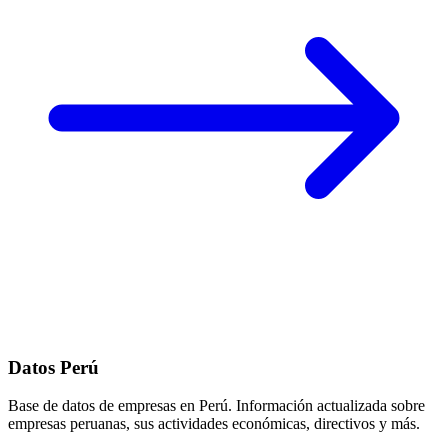
Datos Perú
Base de datos de empresas en Perú. Información actualizada sobre
empresas peruanas, sus actividades económicas, directivos y más.