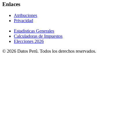
Enlaces
Atribuciones
Privacidad
Estadisticas Generales
Calculadoras de Impuestos
Elecciones 2026
© 2026 Datos Perú. Todos los derechos reservados.