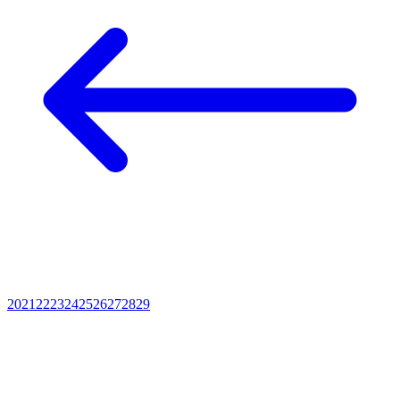
20
21
22
23
24
25
26
27
28
29