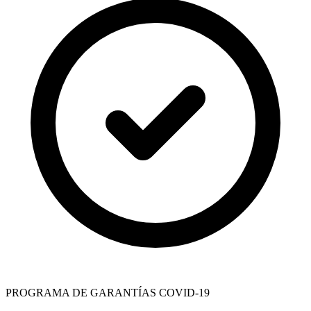
PROGRAMA DE GARANTÍAS COVID-19