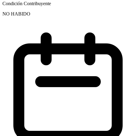
Condición Contribuyente
NO HABIDO