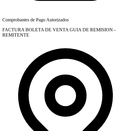
Comprobantes de Pago Autorizados
FACTURA
BOLETA DE VENTA
GUIA DE REMISION -
REMITENTE