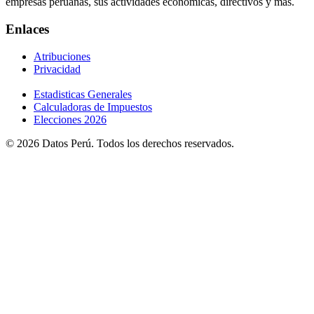
empresas peruanas, sus actividades económicas, directivos y más.
Enlaces
Atribuciones
Privacidad
Estadisticas Generales
Calculadoras de Impuestos
Elecciones 2026
© 2026 Datos Perú. Todos los derechos reservados.