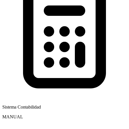
Sistema Contabilidad
MANUAL