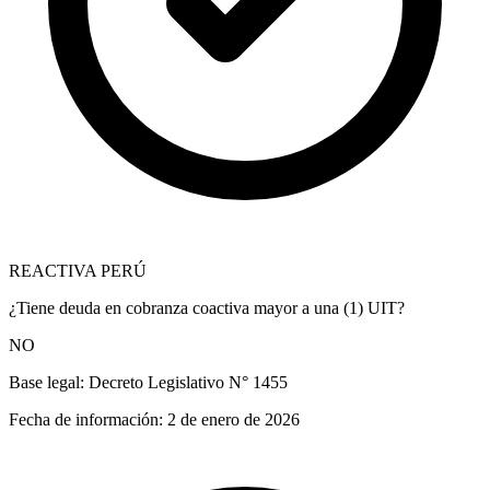
REACTIVA PERÚ
¿Tiene deuda en cobranza coactiva mayor a una (1) UIT?
NO
Base legal:
Decreto Legislativo N° 1455
Fecha de información:
2 de enero de 2026