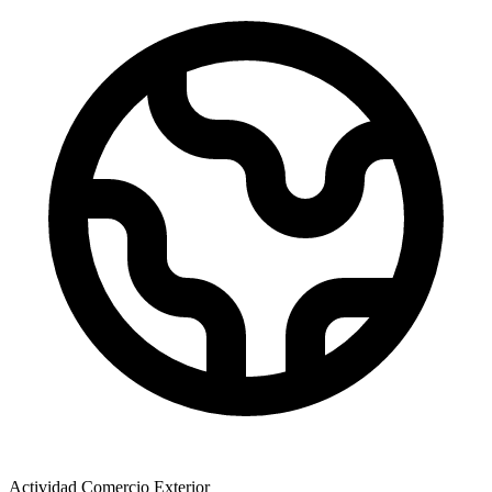
Actividad Comercio Exterior