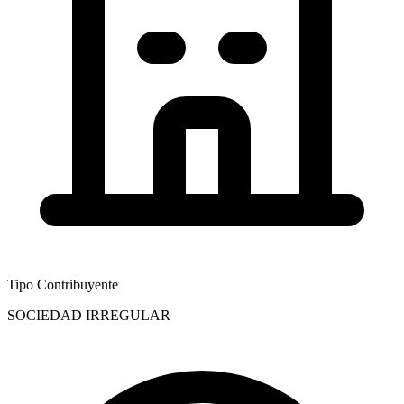
Tipo Contribuyente
SOCIEDAD IRREGULAR