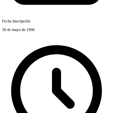
Fecha Inscripción
30 de mayo de 1996