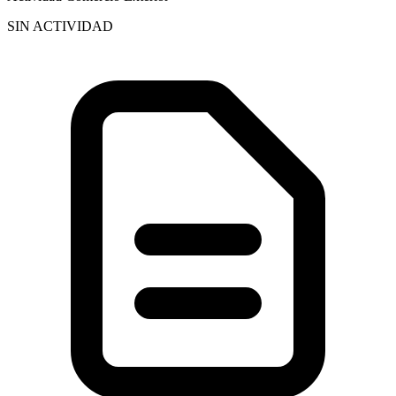
SIN ACTIVIDAD