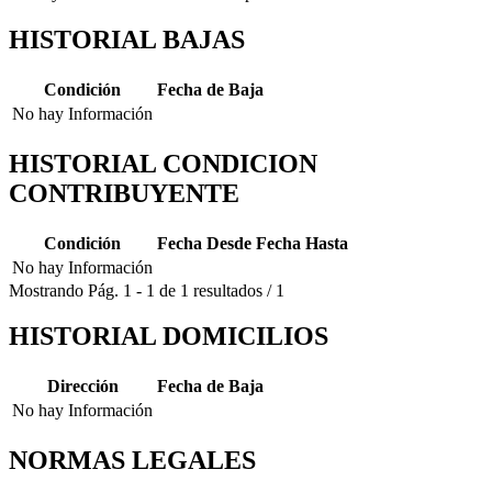
HISTORIAL BAJAS
Condición
Fecha de Baja
No hay Información
HISTORIAL CONDICION
CONTRIBUYENTE
Condición
Fecha Desde
Fecha Hasta
No hay Información
Mostrando
Pág.
1
-
1
de
1
resultados
/
1
HISTORIAL DOMICILIOS
Dirección
Fecha de Baja
No hay Información
NORMAS LEGALES