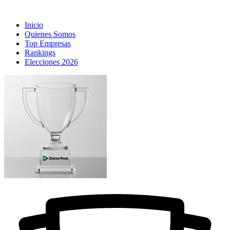
Inicio
Quienes Somos
Top Empresas
Rankings
Elecciones 2026