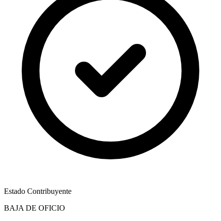
Estado Contribuyente
BAJA DE OFICIO