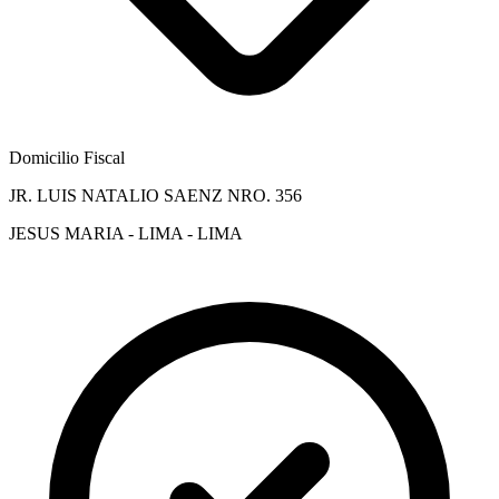
Domicilio Fiscal
JR. LUIS NATALIO SAENZ NRO. 356
JESUS MARIA - LIMA - LIMA