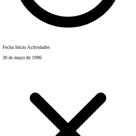
Fecha Inicio Actividades
30 de mayo de 1996