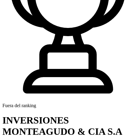
Fuera del ranking
INVERSIONES
MONTEAGUDO & CIA S.A