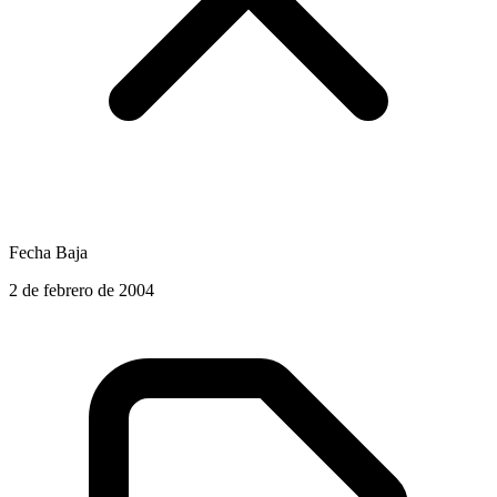
Fecha Baja
2 de febrero de 2004