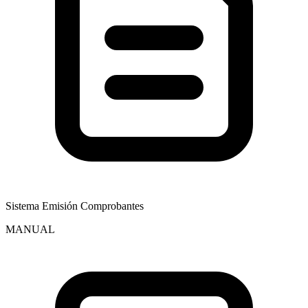
Sistema Emisión Comprobantes
MANUAL