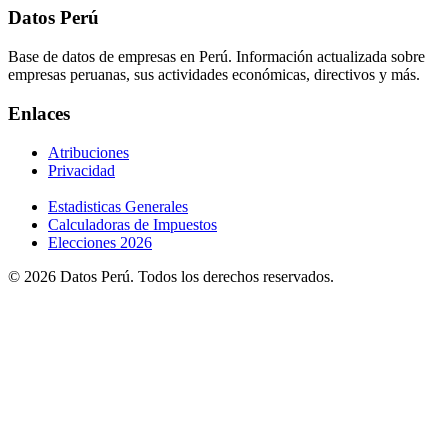
Datos Perú
Base de datos de empresas en Perú. Información actualizada sobre
empresas peruanas, sus actividades económicas, directivos y más.
Enlaces
Atribuciones
Privacidad
Estadisticas Generales
Calculadoras de Impuestos
Elecciones 2026
© 2026 Datos Perú. Todos los derechos reservados.