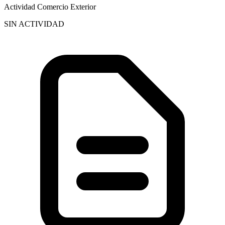
Actividad Comercio Exterior
SIN ACTIVIDAD