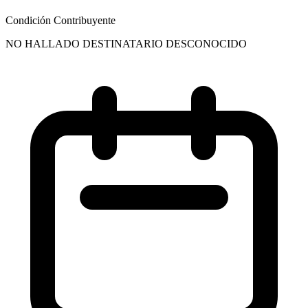
Condición Contribuyente
NO HALLADO DESTINATARIO DESCONOCIDO