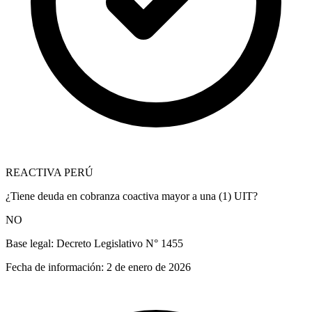
REACTIVA PERÚ
¿Tiene deuda en cobranza coactiva mayor a una (1) UIT?
NO
Base legal:
Decreto Legislativo N° 1455
Fecha de información:
2 de enero de 2026