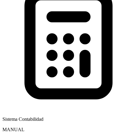
Sistema Contabilidad
MANUAL