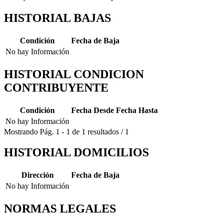
HISTORIAL BAJAS
Condición
Fecha de Baja
No hay Información
HISTORIAL CONDICION
CONTRIBUYENTE
Condición
Fecha Desde
Fecha Hasta
No hay Información
Mostrando
Pág.
1
-
1
de
1
resultados
/
1
HISTORIAL DOMICILIOS
Dirección
Fecha de Baja
No hay Información
NORMAS LEGALES