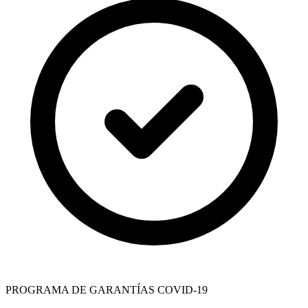
PROGRAMA DE GARANTÍAS COVID-19