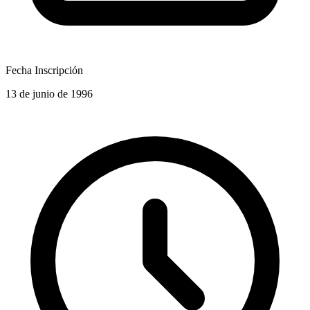
Fecha Inscripción
13 de junio de 1996