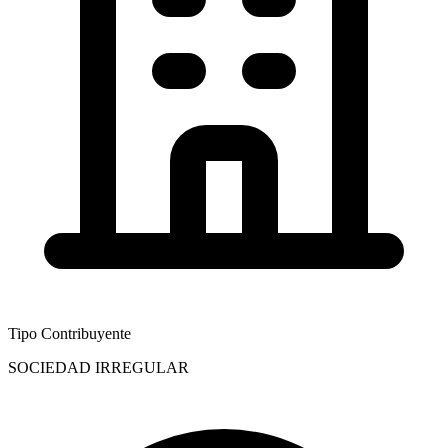
Tipo Contribuyente
SOCIEDAD IRREGULAR