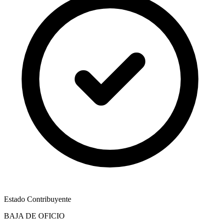
Estado Contribuyente
BAJA DE OFICIO