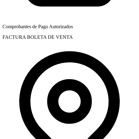
Comprobantes de Pago Autorizados
FACTURA
BOLETA DE VENTA