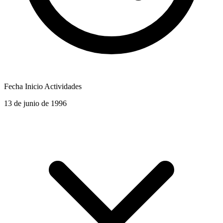
Fecha Inicio Actividades
13 de junio de 1996