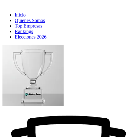
Inicio
Quienes Somos
Top Empresas
Rankings
Elecciones 2026