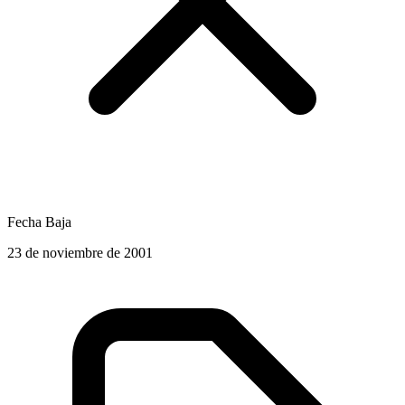
Fecha Baja
23 de noviembre de 2001