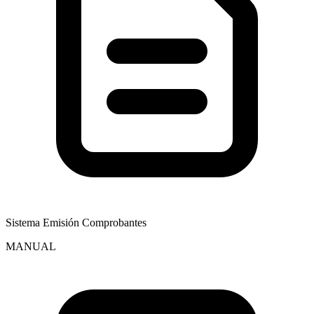
Sistema Emisión Comprobantes
MANUAL