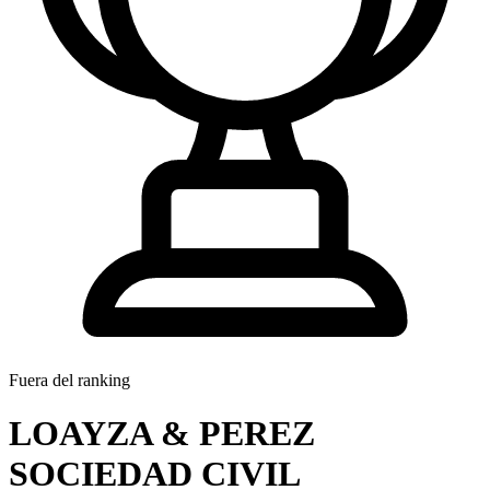
Fuera del ranking
LOAYZA & PEREZ
SOCIEDAD CIVIL