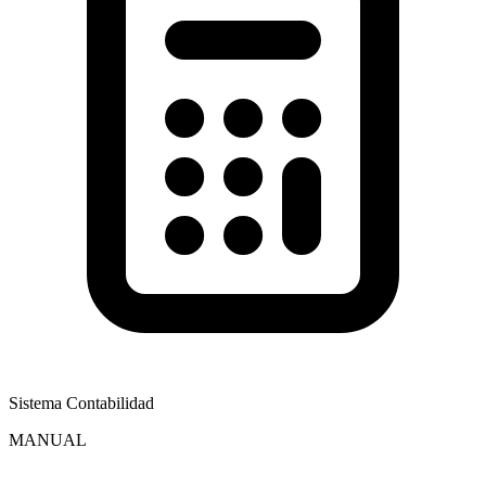
Sistema Contabilidad
MANUAL