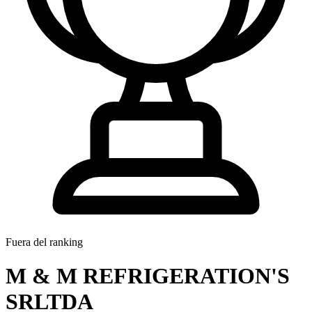
Fuera del ranking
M & M REFRIGERATION'S
SRLTDA