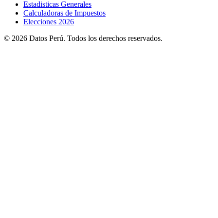
Estadisticas Generales
Calculadoras de Impuestos
Elecciones 2026
© 2026 Datos Perú. Todos los derechos reservados.