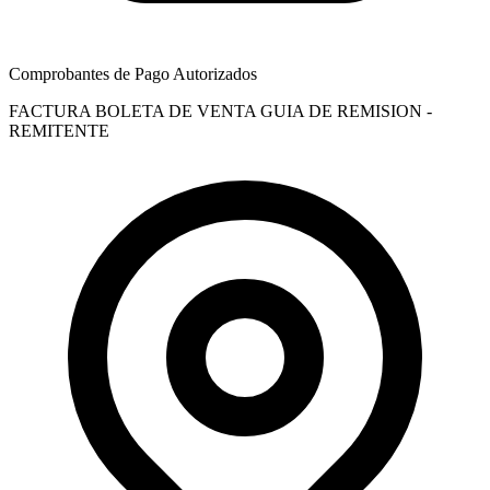
Comprobantes de Pago Autorizados
FACTURA
BOLETA DE VENTA
GUIA DE REMISION -
REMITENTE