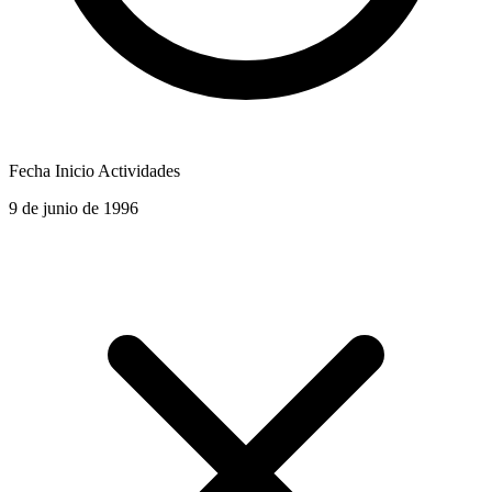
Fecha Inicio Actividades
9 de junio de 1996