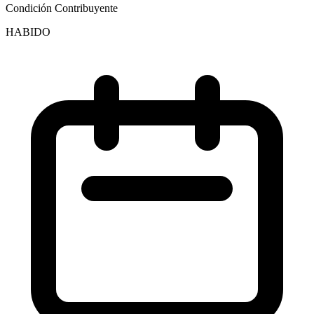
Condición Contribuyente
HABIDO