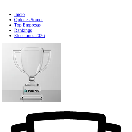
Inicio
Quienes Somos
Top Empresas
Rankings
Elecciones 2026