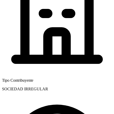
Tipo Contribuyente
SOCIEDAD IRREGULAR