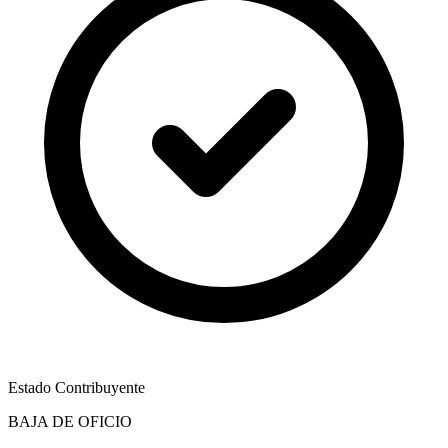
Estado Contribuyente
BAJA DE OFICIO