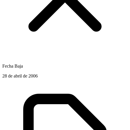
Fecha Baja
28 de abril de 2006