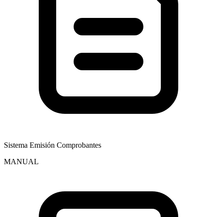
Sistema Emisión Comprobantes
MANUAL