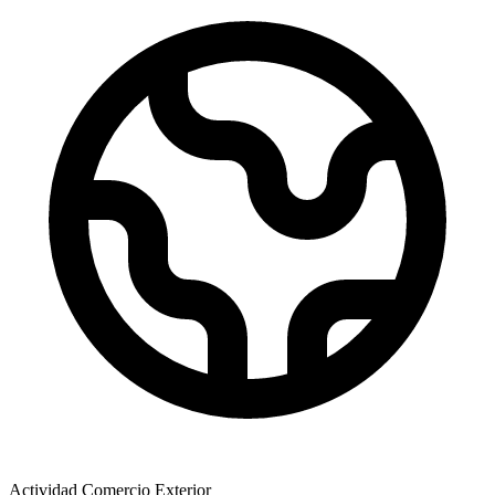
Actividad Comercio Exterior