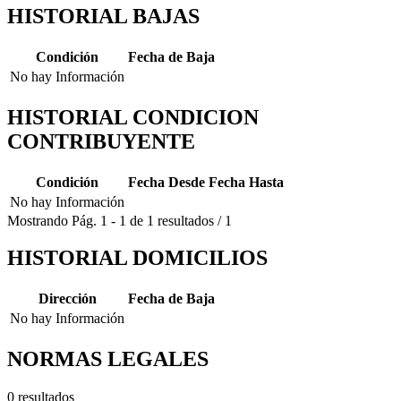
HISTORIAL BAJAS
Condición
Fecha de Baja
No hay Información
HISTORIAL CONDICION
CONTRIBUYENTE
Condición
Fecha Desde
Fecha Hasta
No hay Información
Mostrando
Pág.
1
-
1
de
1
resultados
/
1
HISTORIAL DOMICILIOS
Dirección
Fecha de Baja
No hay Información
NORMAS LEGALES
0 resultados