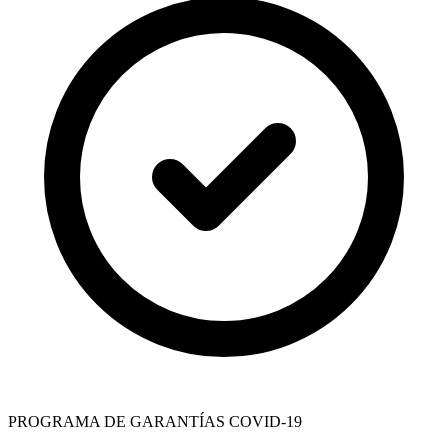
PROGRAMA DE GARANTÍAS COVID-19