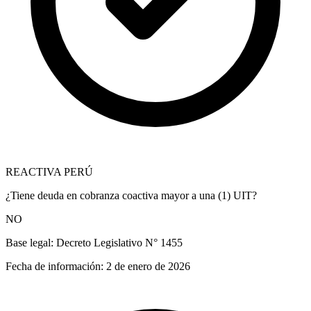
REACTIVA PERÚ
¿Tiene deuda en cobranza coactiva mayor a una (1) UIT?
NO
Base legal:
Decreto Legislativo N° 1455
Fecha de información:
2 de enero de 2026