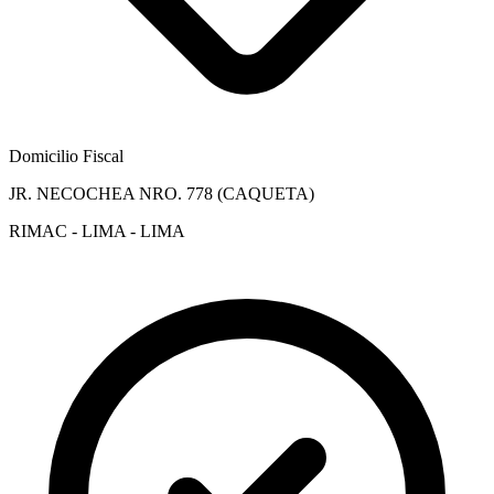
Domicilio Fiscal
JR. NECOCHEA NRO. 778 (CAQUETA)
RIMAC - LIMA - LIMA