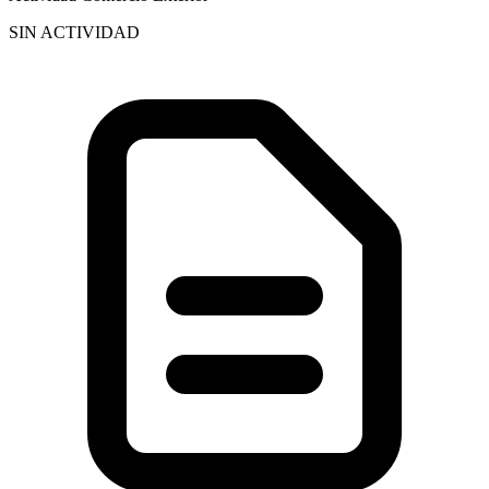
SIN ACTIVIDAD