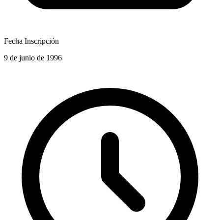
Fecha Inscripción
9 de junio de 1996