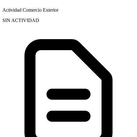
Actividad Comercio Exterior
SIN ACTIVIDAD