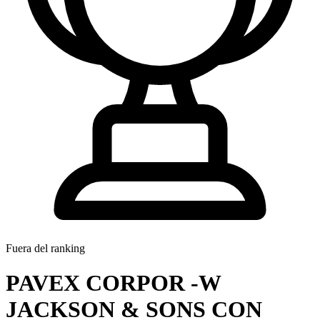
Fuera del ranking
PAVEX CORPOR -W
JACKSON & SONS CON