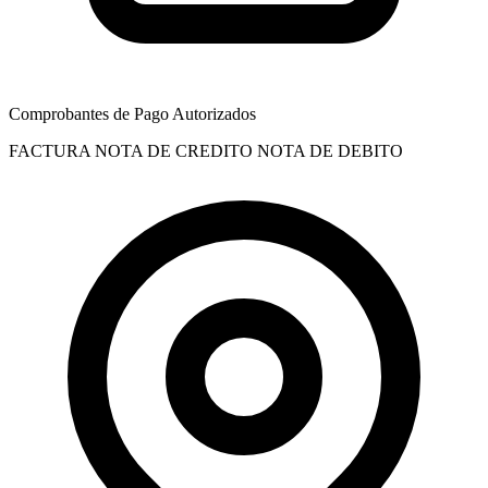
Comprobantes de Pago Autorizados
FACTURA
NOTA DE CREDITO
NOTA DE DEBITO