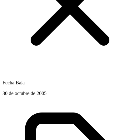
Fecha Baja
30 de octubre de 2005