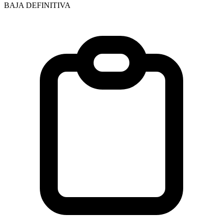
BAJA DEFINITIVA