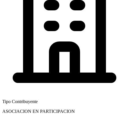
Tipo Contribuyente
ASOCIACION EN PARTICIPACION