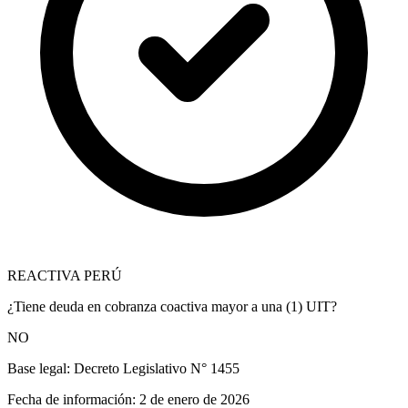
REACTIVA PERÚ
¿Tiene deuda en cobranza coactiva mayor a una (1) UIT?
NO
Base legal:
Decreto Legislativo N° 1455
Fecha de información:
2 de enero de 2026