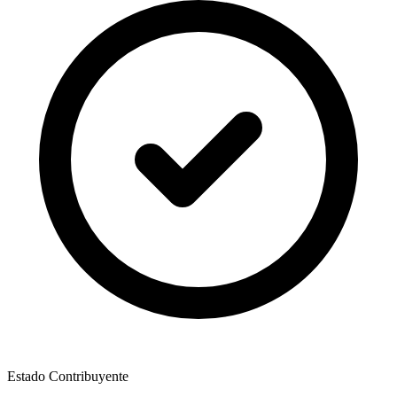
Estado Contribuyente