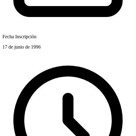
Fecha Inscripción
17 de junio de 1996