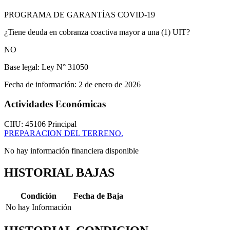
PROGRAMA DE GARANTÍAS COVID-19
¿Tiene deuda en cobranza coactiva mayor a una (1) UIT?
NO
Base legal:
Ley N° 31050
Fecha de información:
2 de enero de 2026
Actividades Económicas
CIIU: 45106
Principal
PREPARACION DEL TERRENO.
No hay información financiera disponible
HISTORIAL BAJAS
Condición
Fecha de Baja
No hay Información