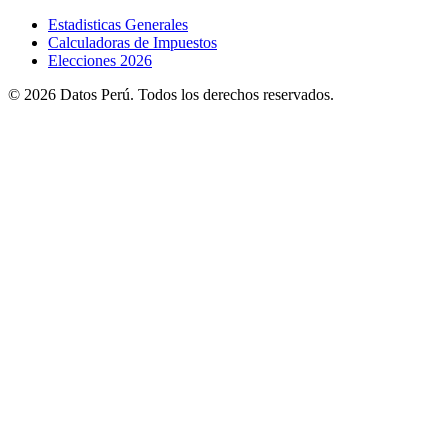
Estadisticas Generales
Calculadoras de Impuestos
Elecciones 2026
© 2026 Datos Perú. Todos los derechos reservados.