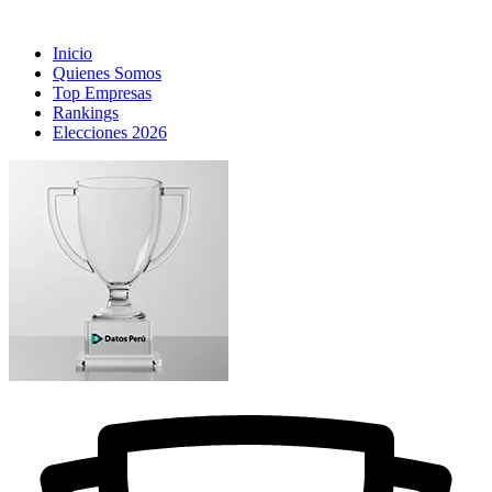
Inicio
Quienes Somos
Top Empresas
Rankings
Elecciones 2026