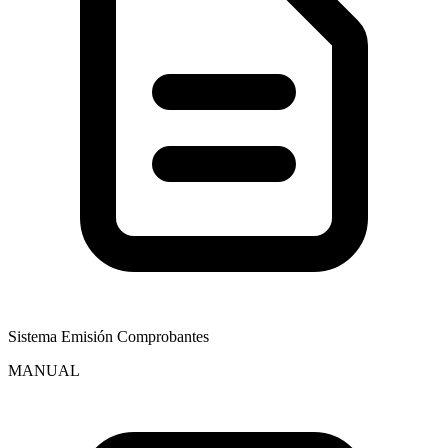
Sistema Emisión Comprobantes
MANUAL