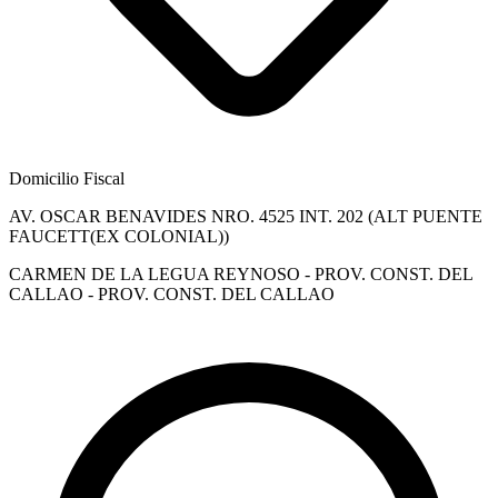
Domicilio Fiscal
AV. OSCAR BENAVIDES NRO. 4525 INT. 202 (ALT PUENTE
FAUCETT(EX COLONIAL))
CARMEN DE LA LEGUA REYNOSO - PROV. CONST. DEL
CALLAO - PROV. CONST. DEL CALLAO