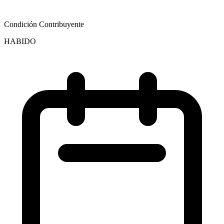
Condición Contribuyente
HABIDO