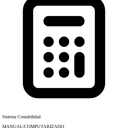
Sistema Contabilidad
MANUAL/COMPUTARIZADO