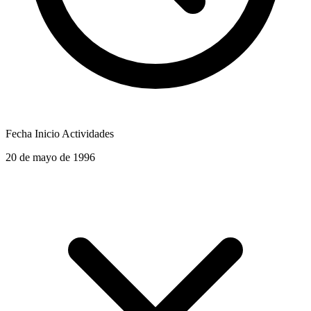
Fecha Inicio Actividades
20 de mayo de 1996