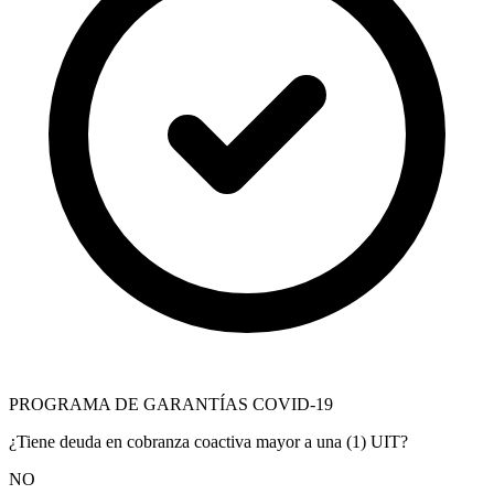
PROGRAMA DE GARANTÍAS COVID-19
¿Tiene deuda en cobranza coactiva mayor a una (1) UIT?
NO