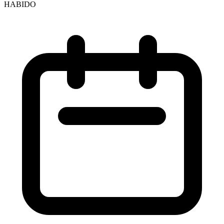
HABIDO