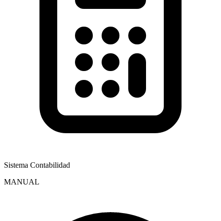
Sistema Contabilidad
MANUAL