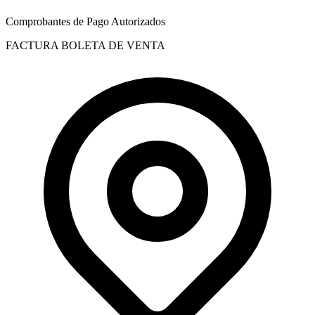
Comprobantes de Pago Autorizados
FACTURA
BOLETA DE VENTA