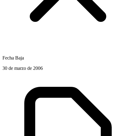
Fecha Baja
30 de marzo de 2006