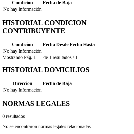
Condición
Fecha de Baja
No hay Información
HISTORIAL CONDICION
CONTRIBUYENTE
Condición
Fecha Desde
Fecha Hasta
No hay Información
Mostrando
Pág.
1
-
1
de
1
resultados
/
1
HISTORIAL DOMICILIOS
Dirección
Fecha de Baja
No hay Información
NORMAS LEGALES
0 resultados
No se encontraron normas legales relacionadas