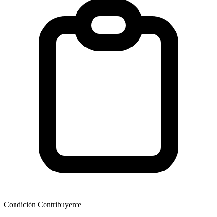
Condición Contribuyente