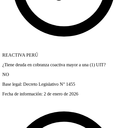
REACTIVA PERÚ
¿Tiene deuda en cobranza coactiva mayor a una (1) UIT?
NO
Base legal:
Decreto Legislativo N° 1455
Fecha de información:
2 de enero de 2026