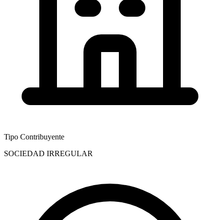
Tipo Contribuyente
SOCIEDAD IRREGULAR