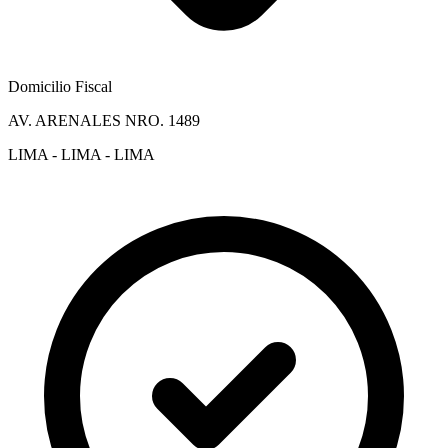
Domicilio Fiscal
AV. ARENALES NRO. 1489
LIMA - LIMA - LIMA