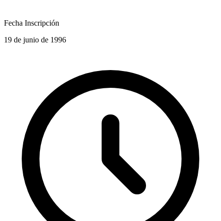
Fecha Inscripción
19 de junio de 1996