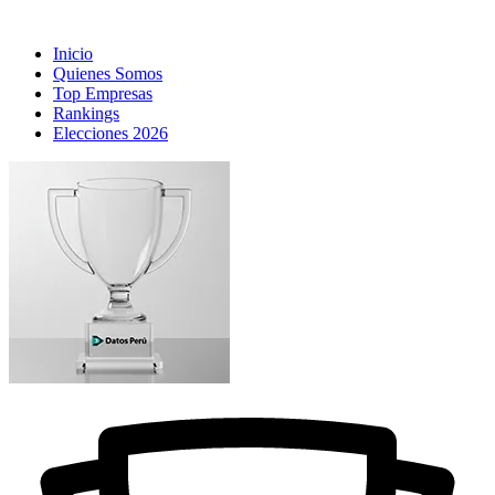
Inicio
Quienes Somos
Top Empresas
Rankings
Elecciones 2026