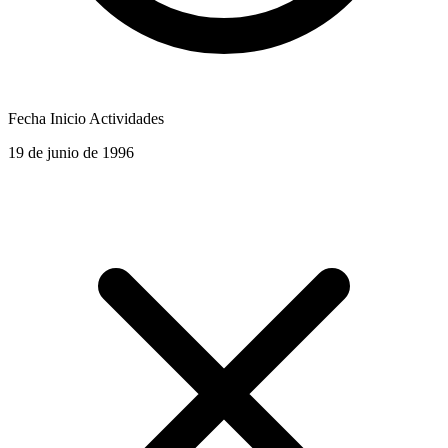
Fecha Inicio Actividades
19 de junio de 1996