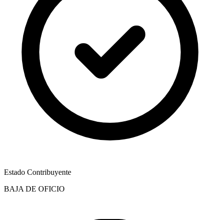
Estado Contribuyente
BAJA DE OFICIO