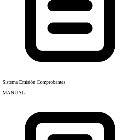
Sistema Emisión Comprobantes
MANUAL