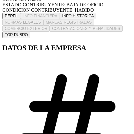
ESTADO CONTRIBUYENTE: BAJA DE OFICIO
CONDICION CONTRIBUYENTE: HABIDO
PERFIL
INFO FINANCIERA
INFO HISTORICA
NORMAS LEGALES
MARCAS REGISTRADAS
COMERCIO EXTERIOR
CONTRATACIONES Y PENALIDADES
TOP RUBRO
DATOS DE LA EMPRESA