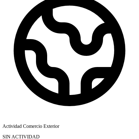
Actividad Comercio Exterior
SIN ACTIVIDAD