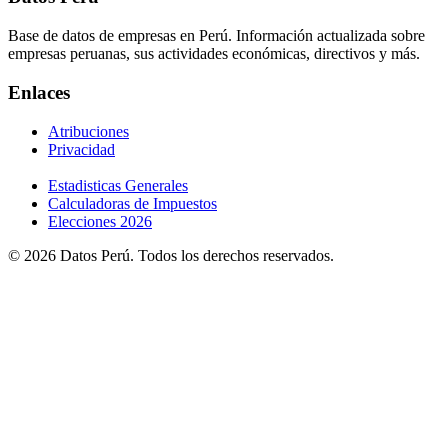
Base de datos de empresas en Perú. Información actualizada sobre
empresas peruanas, sus actividades económicas, directivos y más.
Enlaces
Atribuciones
Privacidad
Estadisticas Generales
Calculadoras de Impuestos
Elecciones 2026
© 2026 Datos Perú. Todos los derechos reservados.