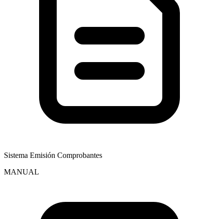
Sistema Emisión Comprobantes
MANUAL