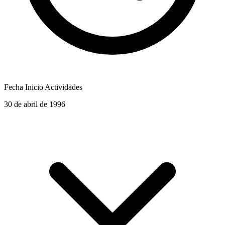
Fecha Inicio Actividades
30 de abril de 1996