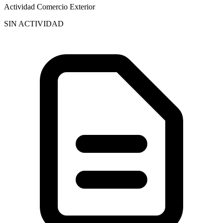
Actividad Comercio Exterior
SIN ACTIVIDAD