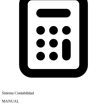
Sistema Contabilidad
MANUAL