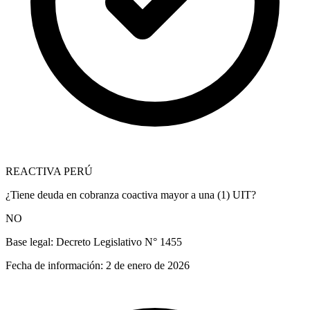
REACTIVA PERÚ
¿Tiene deuda en cobranza coactiva mayor a una (1) UIT?
NO
Base legal:
Decreto Legislativo N° 1455
Fecha de información:
2 de enero de 2026