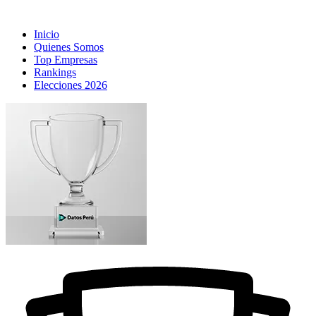
Inicio
Quienes Somos
Top Empresas
Rankings
Elecciones 2026