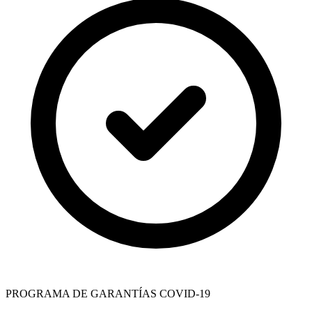
PROGRAMA DE GARANTÍAS COVID-19