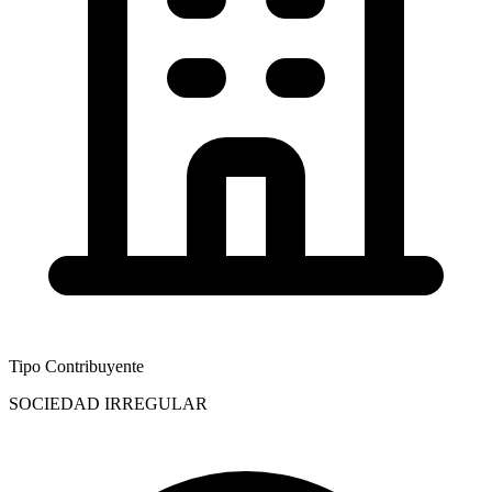
Tipo Contribuyente
SOCIEDAD IRREGULAR