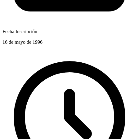
Fecha Inscripción
16 de mayo de 1996