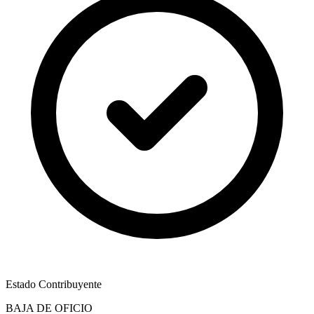
Estado Contribuyente
BAJA DE OFICIO