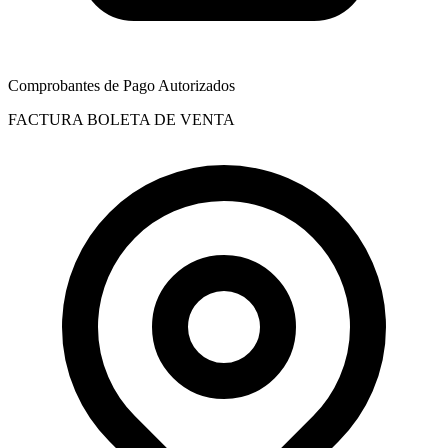
Comprobantes de Pago Autorizados
FACTURA
BOLETA DE VENTA