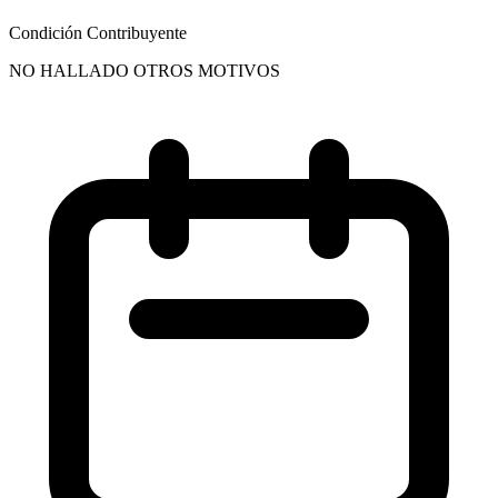
Condición Contribuyente
NO HALLADO OTROS MOTIVOS