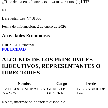
¿Tiene deuda en cobranza coactiva mayor a una (1) UIT?
NO
Base legal:
Ley N° 31050
Fecha de información:
2 de enero de 2026
Actividades Económicas
CIIU: 7310
Principal
PUBLICIDAD
ALGUNOS DE LOS PRINCIPALES
EJECUTIVOS, REPRESENTANTES O
DIRECTORES
Nombre
Cargo
Desde
TALLEDO USHINAHUA
GERENTE
17 DE ABRIL DE
NANCY
GENERAL
1996
No hay información financiera disponible