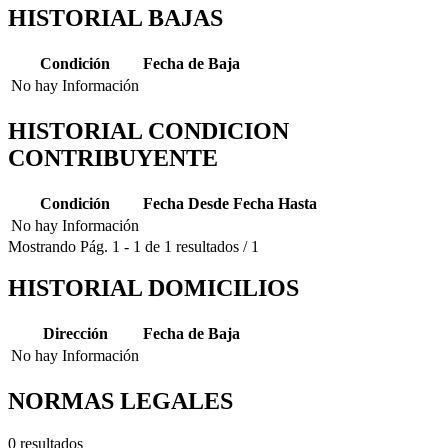
HISTORIAL BAJAS
Condición
Fecha de Baja
No hay Información
HISTORIAL CONDICION
CONTRIBUYENTE
Condición
Fecha Desde
Fecha Hasta
No hay Información
Mostrando
Pág.
1
-
1
de
1
resultados
/
1
HISTORIAL DOMICILIOS
Dirección
Fecha de Baja
No hay Información
NORMAS LEGALES
0 resultados