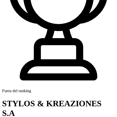
Fuera del ranking
STYLOS & KREAZIONES
S.A