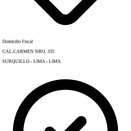
Domicilio Fiscal
CAL.CARMEN NRO. 335
SURQUILLO - LIMA - LIMA