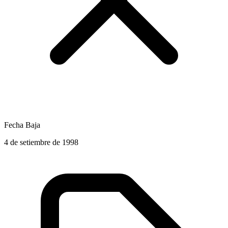
Fecha Baja
4 de setiembre de 1998