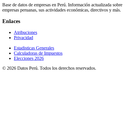
Base de datos de empresas en Perú. Información actualizada sobre
empresas peruanas, sus actividades económicas, directivos y más.
Enlaces
Atribuciones
Privacidad
Estadisticas Generales
Calculadoras de Impuestos
Elecciones 2026
© 2026 Datos Perú. Todos los derechos reservados.