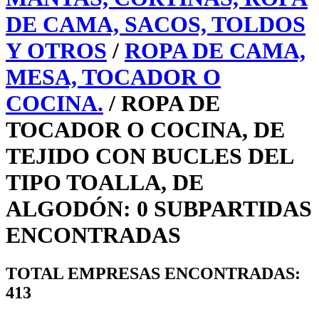
DE CAMA, SACOS, TOLDOS
Y OTROS
/
ROPA DE CAMA,
MESA, TOCADOR O
COCINA.
/ ROPA DE
TOCADOR O COCINA, DE
TEJIDO CON BUCLES DEL
TIPO TOALLA, DE
ALGODÓN: 0 SUBPARTIDAS
ENCONTRADAS
TOTAL EMPRESAS ENCONTRADAS:
413