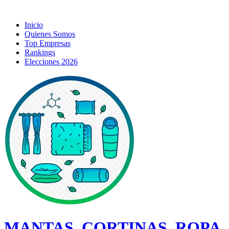
Inicio
Quienes Somos
Top Empresas
Rankings
Elecciones 2026
MANTAS, CORTINAS, ROPA