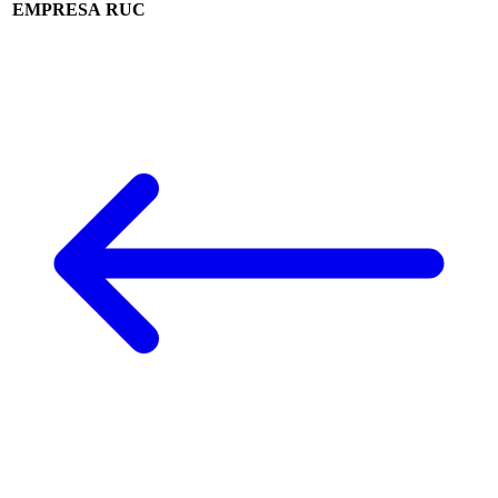
EMPRESA
RUC