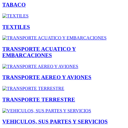
TABACO
TEXTILES
TRANSPORTE ACUATICO Y
EMBARCACIONES
TRANSPORTE AEREO Y AVIONES
TRANSPORTE TERRESTRE
VEHICULOS, SUS PARTES Y SERVICIOS