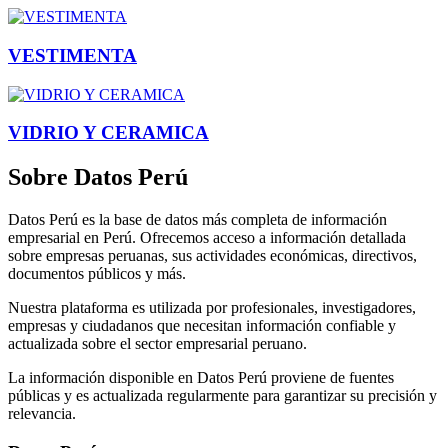
VESTIMENTA
VIDRIO Y CERAMICA
Sobre Datos Perú
Datos Perú es la base de datos más completa de información
empresarial en Perú. Ofrecemos acceso a información detallada
sobre empresas peruanas, sus actividades económicas, directivos,
documentos públicos y más.
Nuestra plataforma es utilizada por profesionales, investigadores,
empresas y ciudadanos que necesitan información confiable y
actualizada sobre el sector empresarial peruano.
La información disponible en Datos Perú proviene de fuentes
públicas y es actualizada regularmente para garantizar su precisión y
relevancia.