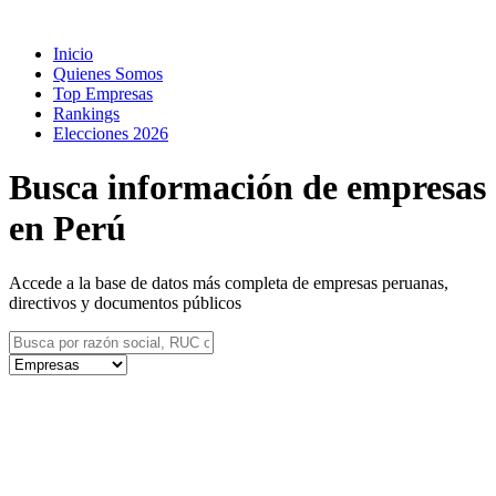
Inicio
Quienes Somos
Top Empresas
Rankings
Elecciones 2026
Busca información de empresas
en Perú
Accede a la base de datos más completa de empresas peruanas,
directivos y documentos públicos