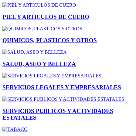
PIEL Y ARTICULOS DE CUERO
QUIMICOS, PLASTICOS Y OTROS
SALUD, ASEO Y BELLEZA
SERVICIOS LEGALES Y EMPRESARIALES
SERVICIOS PUBLICOS Y ACTIVIDADES
ESTATALES