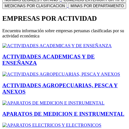
MEDICINAS POR CLASIFICACION
MINAS POR DEPARTAMENTO
EMPRESAS POR ACTIVIDAD
Encuentra información sobre empresas peruanas clasificadas por su
actividad económica
ACTIVIDADES ACADEMICAS Y DE
ENSEÑANZA
ACTIVIDADES AGROPECUARIAS, PESCA Y
ANEXOS
APARATOS DE MEDICION E INSTRUMENTAL