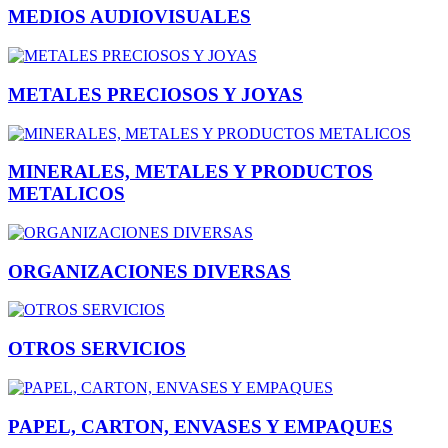
MEDIOS AUDIOVISUALES
METALES PRECIOSOS Y JOYAS
MINERALES, METALES Y PRODUCTOS
METALICOS
ORGANIZACIONES DIVERSAS
OTROS SERVICIOS
PAPEL, CARTON, ENVASES Y EMPAQUES