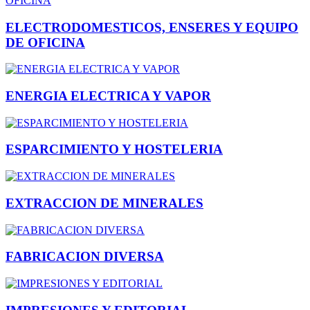
ELECTRODOMESTICOS, ENSERES Y EQUIPO
DE OFICINA
ENERGIA ELECTRICA Y VAPOR
ESPARCIMIENTO Y HOSTELERIA
EXTRACCION DE MINERALES
FABRICACION DIVERSA