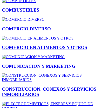
COMBUSTIBLES
COMERCIO DIVERSO
COMERCIO EN ALIMENTOS Y OTROS
COMUNICACION Y MARKETING
CONSTRUCCION, CONEXOS Y SERVICIOS
INMOBILIARIOS