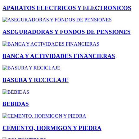
APARATOS ELECTRICOS Y ELECTRONICOS
ASEGURADORAS Y FONDOS DE PENSIONES
BANCA Y ACTIVIDADES FINANCIERAS
BASURA Y RECICLAJE
BEBIDAS
CEMENTO, HORMIGON Y PIEDRA