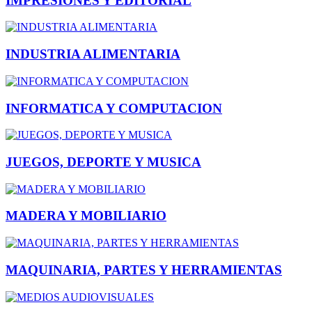
IMPRESIONES Y EDITORIAL
INDUSTRIA ALIMENTARIA
INFORMATICA Y COMPUTACION
JUEGOS, DEPORTE Y MUSICA
MADERA Y MOBILIARIO
MAQUINARIA, PARTES Y HERRAMIENTAS