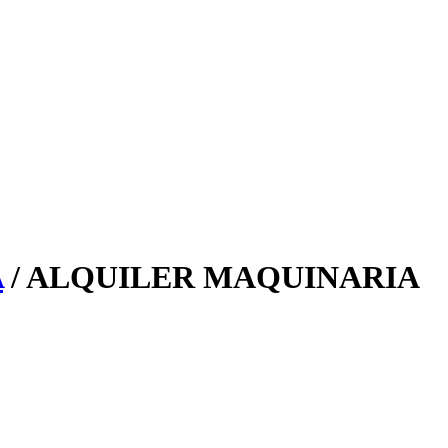
A
/ ALQUILER MAQUINARIA