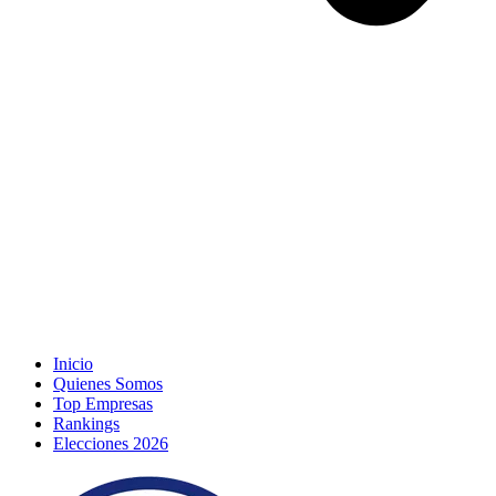
Inicio
Quienes Somos
Top Empresas
Rankings
Elecciones 2026