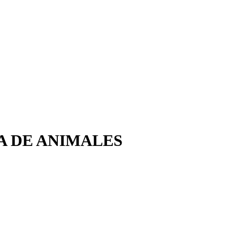
IA DE ANIMALES