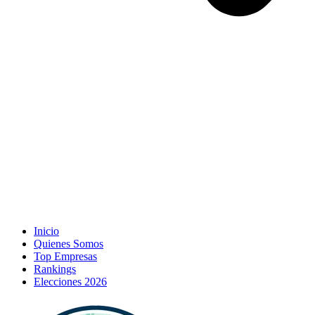
Inicio
Quienes Somos
Top Empresas
Rankings
Elecciones 2026