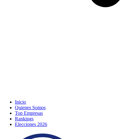
Inicio
Quienes Somos
Top Empresas
Rankings
Elecciones 2026