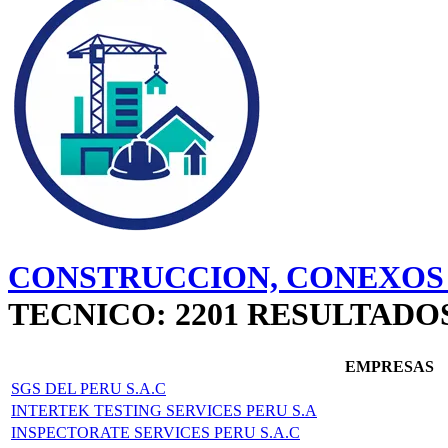
CONSTRUCCION, CONEXOS 
TECNICO: 2201 RESULTAD
EMPRESAS
SGS DEL PERU S.A.C
INTERTEK TESTING SERVICES PERU S.A
INSPECTORATE SERVICES PERU S.A.C