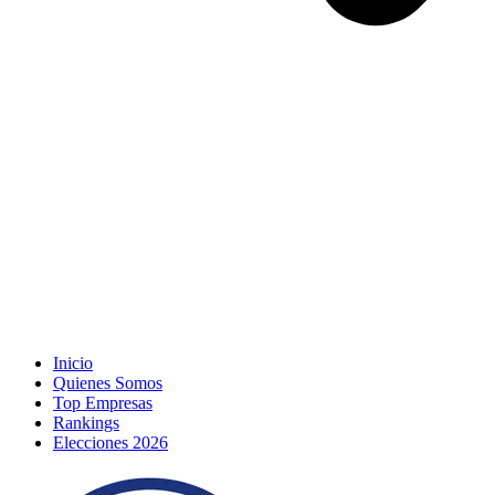
Inicio
Quienes Somos
Top Empresas
Rankings
Elecciones 2026