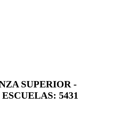
NZA SUPERIOR -
ESCUELAS: 5431