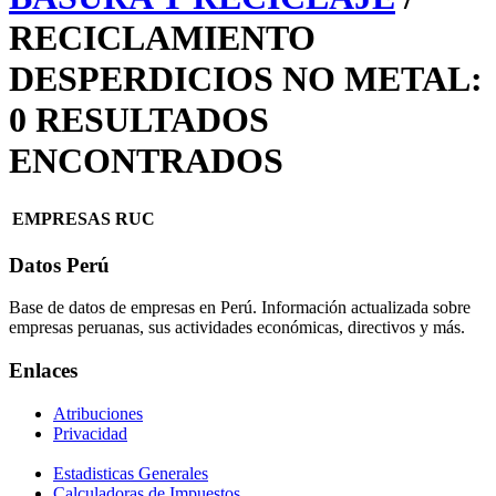
RECICLAMIENTO
DESPERDICIOS NO METAL:
0 RESULTADOS
ENCONTRADOS
EMPRESAS
RUC
Datos Perú
Base de datos de empresas en Perú. Información actualizada sobre
empresas peruanas, sus actividades económicas, directivos y más.
Enlaces
Atribuciones
Privacidad
Estadisticas Generales
Calculadoras de Impuestos