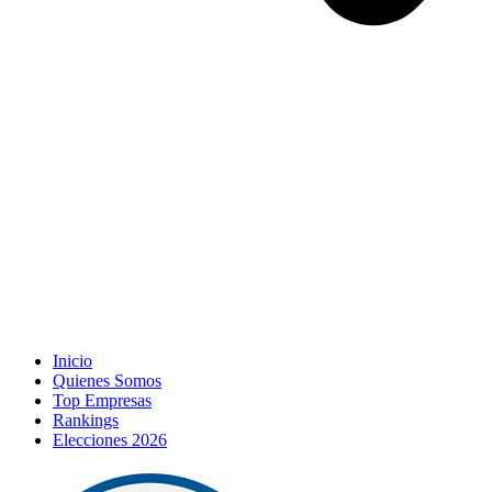
Inicio
Quienes Somos
Top Empresas
Rankings
Elecciones 2026