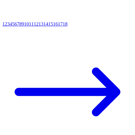
1
2
3
4
5
6
7
8
9
10
11
12
13
14
15
16
17
18