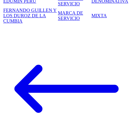
EDUMIN PERÚ
DENOMINATIVA
SERVICIO
FERNANDO GUILLEN Y
MARCA DE
LOS DUROZ DE LA
MIXTA
SERVICIO
CUMBIA