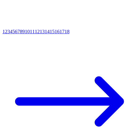
1
2
3
4
5
6
7
8
9
10
11
12
13
14
15
16
17
18