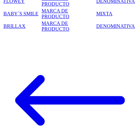
FLOWEY
DENOMINATIVA
PRODUCTO
MARCA DE
BABY´S SMILE
MIXTA
PRODUCTO
MARCA DE
BRILLAX
DENOMINATIVA
PRODUCTO