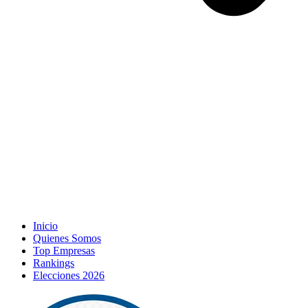
Inicio
Quienes Somos
Top Empresas
Rankings
Elecciones 2026