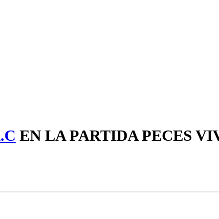
.C
EN LA PARTIDA PECES VI