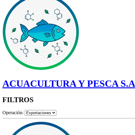
ACUACULTURA Y PESCA S.A
FILTROS
Operación: