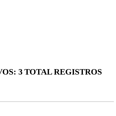
VOS: 3 TOTAL REGISTROS