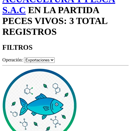
S.A.C
EN LA PARTIDA
PECES VIVOS: 3 TOTAL
REGISTROS
FILTROS
Operación: