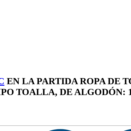
C
EN LA PARTIDA ROPA DE 
IPO TOALLA, DE ALGODÓN: 