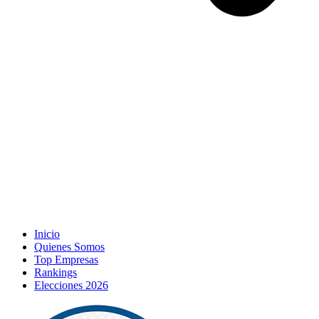
Inicio
Quienes Somos
Top Empresas
Rankings
Elecciones 2026