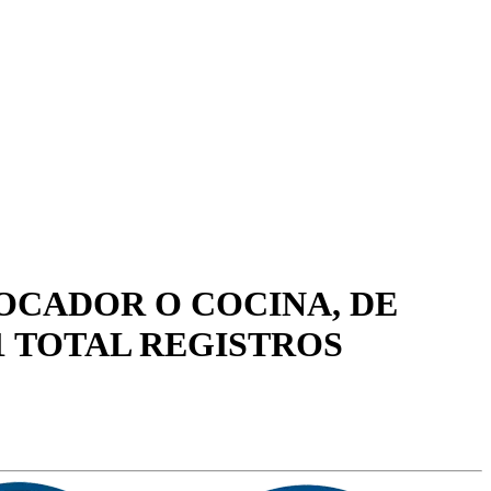
TOCADOR O COCINA, DE
1 TOTAL REGISTROS