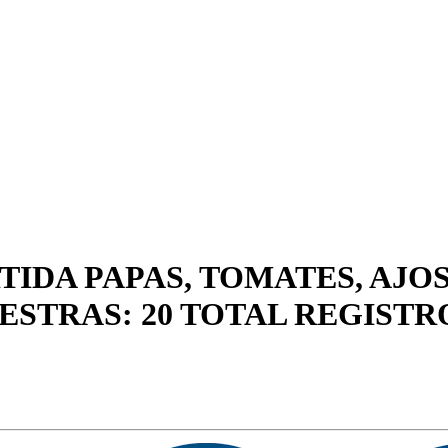
TIDA PAPAS, TOMATES, AJOS
ESTRAS: 20 TOTAL REGISTR