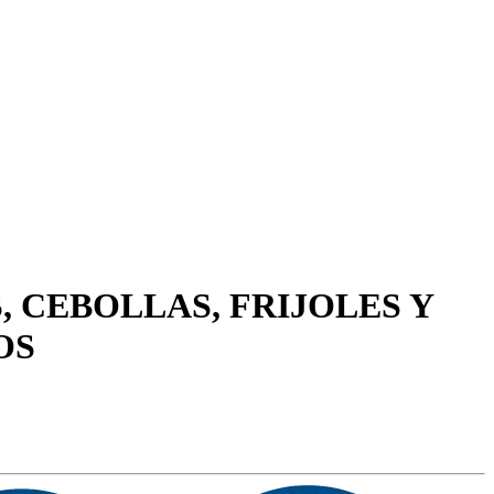
, CEBOLLAS, FRIJOLES Y
OS