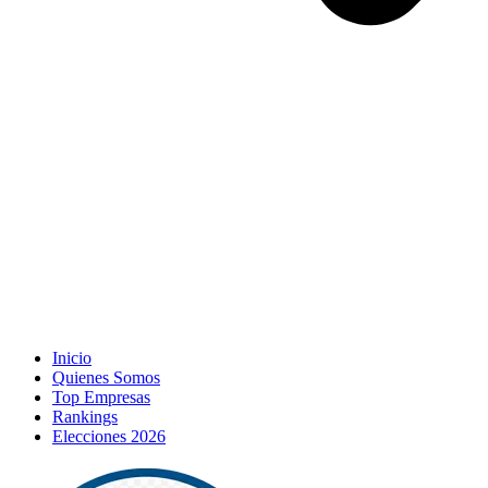
Inicio
Quienes Somos
Top Empresas
Rankings
Elecciones 2026