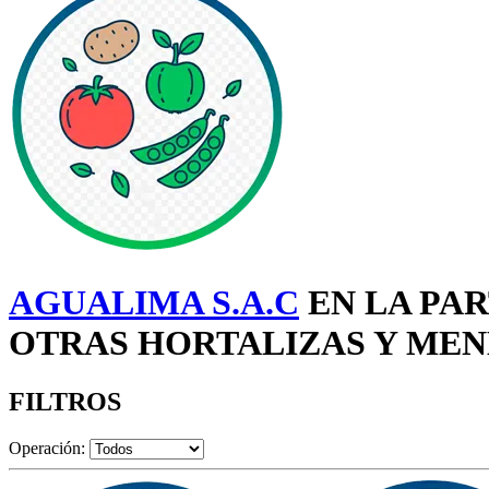
AGUALIMA S.A.C
EN LA PAR
OTRAS HORTALIZAS Y MEN
FILTROS
Operación: