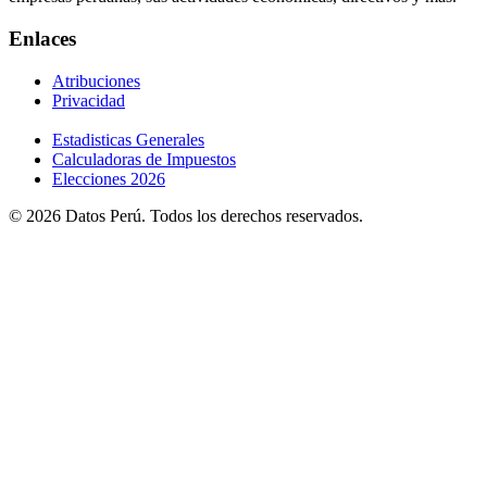
Enlaces
Atribuciones
Privacidad
Estadisticas Generales
Calculadoras de Impuestos
Elecciones 2026
© 2026 Datos Perú. Todos los derechos reservados.