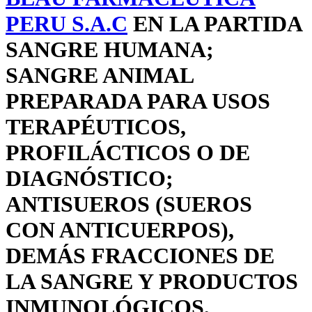
PERU S.A.C
EN LA PARTIDA
SANGRE HUMANA;
SANGRE ANIMAL
PREPARADA PARA USOS
TERAPÉUTICOS,
PROFILÁCTICOS O DE
DIAGNÓSTICO;
ANTISUEROS (SUEROS
CON ANTICUERPOS),
DEMÁS FRACCIONES DE
LA SANGRE Y PRODUCTOS
INMUNOLÓGICOS,