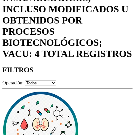
INCLUSO MODIFICADOS U
OBTENIDOS POR
PROCESOS
BIOTECNOLÓGICOS;
VACU: 4 TOTAL REGISTROS
FILTROS
Operación: