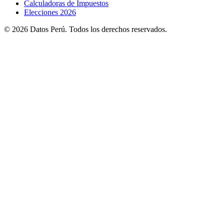
Calculadoras de Impuestos
Elecciones 2026
© 2026 Datos Perú. Todos los derechos reservados.