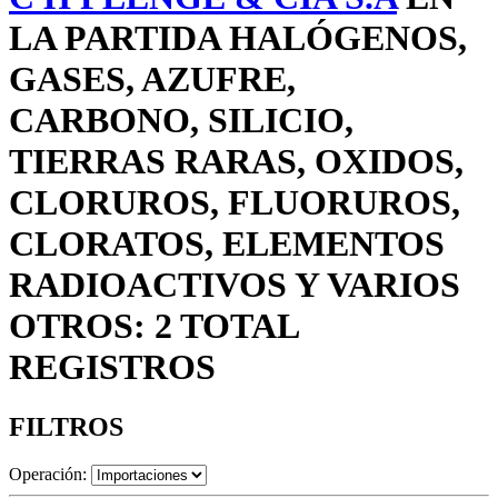
LA PARTIDA HALÓGENOS,
GASES, AZUFRE,
CARBONO, SILICIO,
TIERRAS RARAS, OXIDOS,
CLORUROS, FLUORUROS,
CLORATOS, ELEMENTOS
RADIOACTIVOS Y VARIOS
OTROS: 2 TOTAL
REGISTROS
FILTROS
Operación: