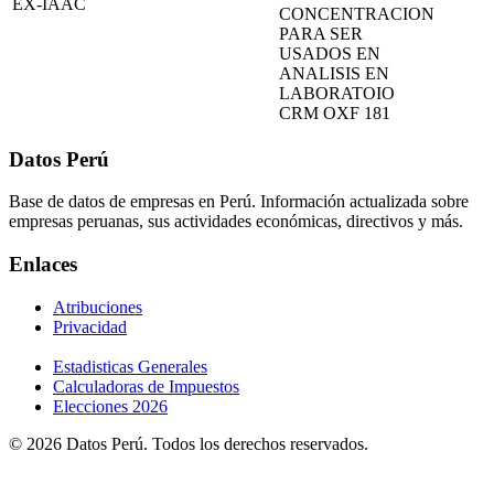
EX-IAAC
CONCENTRACION
PARA SER
USADOS EN
ANALISIS EN
LABORATOIO
CRM OXF 181
Datos Perú
Base de datos de empresas en Perú. Información actualizada sobre
empresas peruanas, sus actividades económicas, directivos y más.
Enlaces
Atribuciones
Privacidad
Estadisticas Generales
Calculadoras de Impuestos
Elecciones 2026
© 2026 Datos Perú. Todos los derechos reservados.