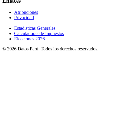
Enlaces
Atribuciones
Privacidad
Estadisticas Generales
Calculadoras de Impuestos
Elecciones 2026
© 2026 Datos Perú. Todos los derechos reservados.