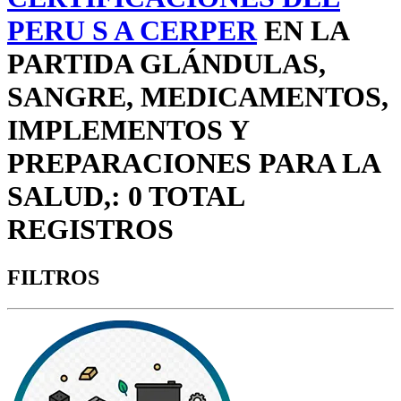
PERU S A CERPER
EN LA
PARTIDA GLÁNDULAS,
SANGRE, MEDICAMENTOS,
IMPLEMENTOS Y
PREPARACIONES PARA LA
SALUD,: 0 TOTAL
REGISTROS
FILTROS