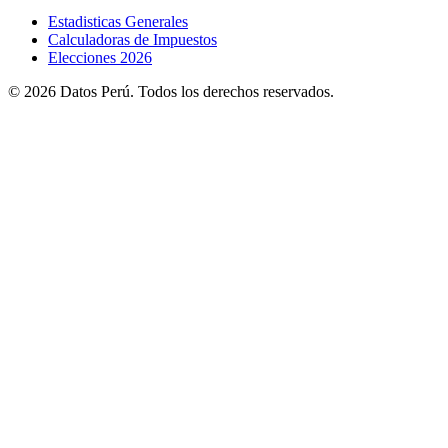
Estadisticas Generales
Calculadoras de Impuestos
Elecciones 2026
© 2026 Datos Perú. Todos los derechos reservados.