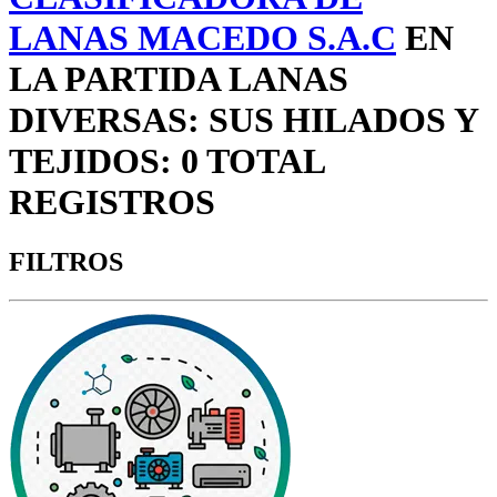
LANAS MACEDO S.A.C
EN
LA PARTIDA LANAS
DIVERSAS: SUS HILADOS Y
TEJIDOS: 0 TOTAL
REGISTROS
FILTROS