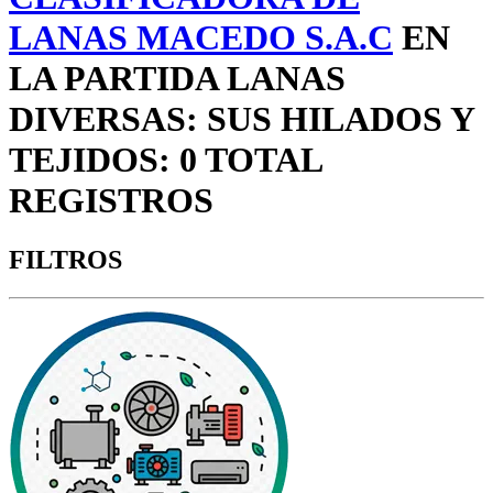
LANAS MACEDO S.A.C
EN
LA PARTIDA LANAS
DIVERSAS: SUS HILADOS Y
TEJIDOS: 0 TOTAL
REGISTROS
FILTROS