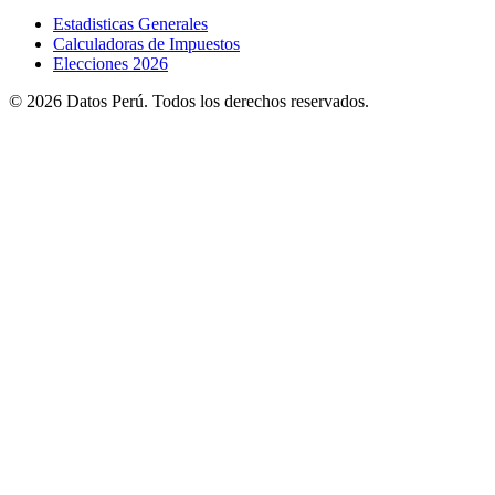
Estadisticas Generales
Calculadoras de Impuestos
Elecciones 2026
© 2026 Datos Perú. Todos los derechos reservados.