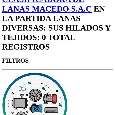
LANAS MACEDO S.A.C
EN
LA PARTIDA LANAS
DIVERSAS: SUS HILADOS Y
TEJIDOS: 0 TOTAL
REGISTROS
FILTROS