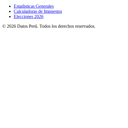
Estadisticas Generales
Calculadoras de Impuestos
Elecciones 2026
© 2026 Datos Perú. Todos los derechos reservados.