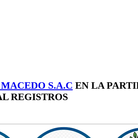
 MACEDO S.A.C
EN LA PARTI
TAL REGISTROS