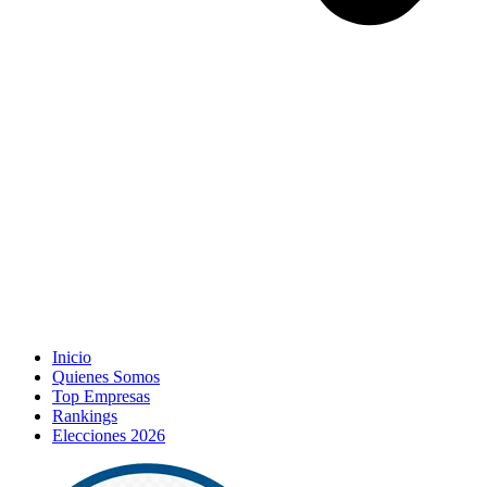
Inicio
Quienes Somos
Top Empresas
Rankings
Elecciones 2026