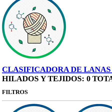
CLASIFICADORA DE LANAS
HILADOS Y TEJIDOS: 0 TO
FILTROS