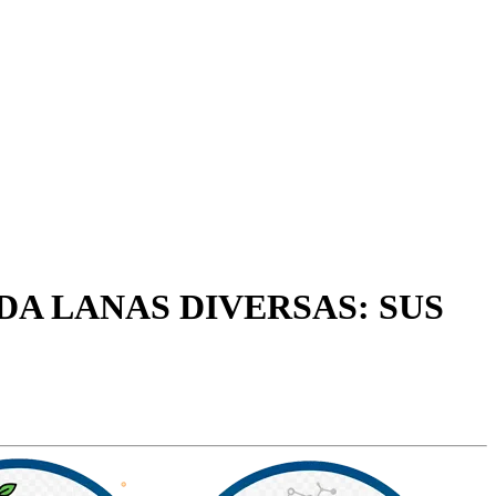
DA LANAS DIVERSAS: SUS