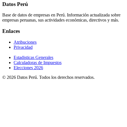
Datos Perú
Base de datos de empresas en Perú. Información actualizada sobre
empresas peruanas, sus actividades económicas, directivos y más.
Enlaces
Atribuciones
Privacidad
Estadisticas Generales
Calculadoras de Impuestos
Elecciones 2026
© 2026 Datos Perú. Todos los derechos reservados.