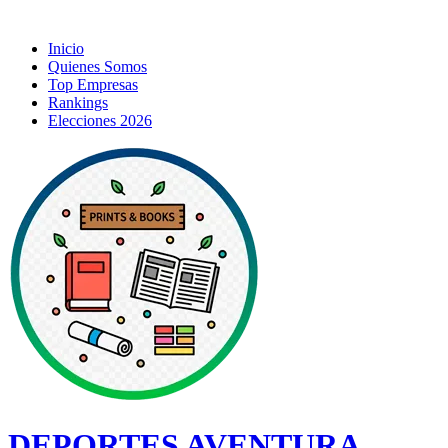
Inicio
Quienes Somos
Top Empresas
Rankings
Elecciones 2026
DEPORTES AVENTURA