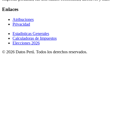
Enlaces
Atribuciones
Privacidad
Estadisticas Generales
Calculadoras de Impuestos
Elecciones 2026
© 2026 Datos Perú. Todos los derechos reservados.