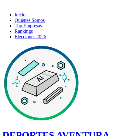
Inicio
Quienes Somos
Top Empresas
Rankings
Elecciones 2026
DEPORTES AVENTURA