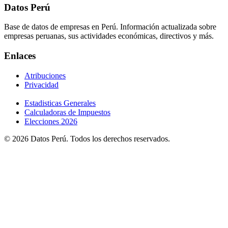
Datos Perú
Base de datos de empresas en Perú. Información actualizada sobre
empresas peruanas, sus actividades económicas, directivos y más.
Enlaces
Atribuciones
Privacidad
Estadisticas Generales
Calculadoras de Impuestos
Elecciones 2026
© 2026 Datos Perú. Todos los derechos reservados.