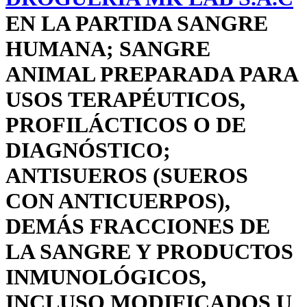
EN LA PARTIDA SANGRE
HUMANA; SANGRE
ANIMAL PREPARADA PARA
USOS TERAPÉUTICOS,
PROFILÁCTICOS O DE
DIAGNÓSTICO;
ANTISUEROS (SUEROS
CON ANTICUERPOS),
DEMÁS FRACCIONES DE
LA SANGRE Y PRODUCTOS
INMUNOLÓGICOS,
INCLUSO MODIFICADOS U