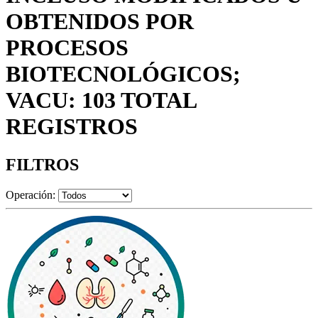
OBTENIDOS POR
PROCESOS
BIOTECNOLÓGICOS;
VACU: 103 TOTAL
REGISTROS
FILTROS
Operación: