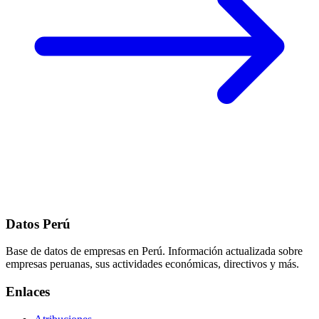
Datos Perú
Base de datos de empresas en Perú. Información actualizada sobre
empresas peruanas, sus actividades económicas, directivos y más.
Enlaces