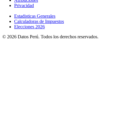
Atribuciones
Privacidad
Estadisticas Generales
Calculadoras de Impuestos
Elecciones 2026
© 2026 Datos Perú. Todos los derechos reservados.