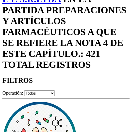
PARTIDA PREPARACIONES
Y ARTÍCULOS
FARMACÉUTICOS A QUE
SE REFIERE LA NOTA 4 DE
ESTE CAPÍTULO.: 421
TOTAL REGISTROS
FILTROS
Operación: