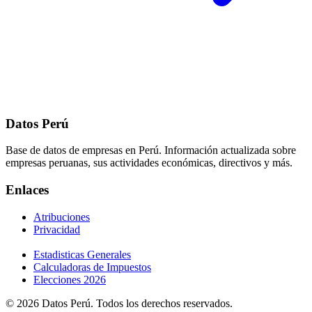
Datos Perú
Base de datos de empresas en Perú. Información actualizada sobre
empresas peruanas, sus actividades económicas, directivos y más.
Enlaces
Atribuciones
Privacidad
Estadisticas Generales
Calculadoras de Impuestos
Elecciones 2026
© 2026 Datos Perú. Todos los derechos reservados.