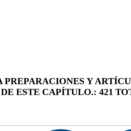
A PREPARACIONES Y ARTÍC
 DE ESTE CAPÍTULO.: 421 T