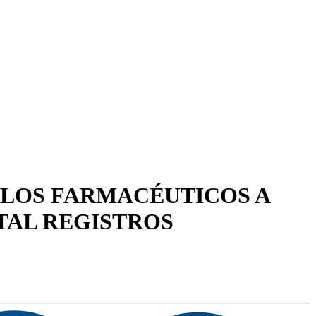
ULOS FARMACÉUTICOS A
OTAL REGISTROS