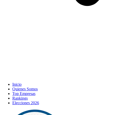
Inicio
Quienes Somos
Top Empresas
Rankings
Elecciones 2026