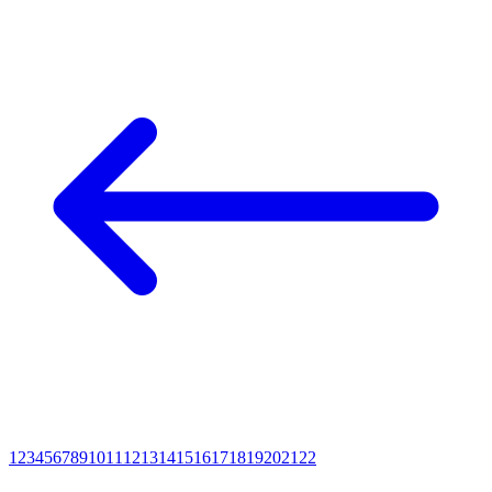
1
2
3
4
5
6
7
8
9
10
11
12
13
14
15
16
17
18
19
20
21
22