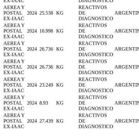
EX-IAAC
DIAGNOSTICO
AEREA Y
REACTIVOS
POSTAL
2024
25.538
KG
DE
ARGENTI
EX-IAAC
DIAGNOSTICO
AEREA Y
REACTIVOS
POSTAL
2024
16.998
KG
DE
ARGENTI
EX-IAAC
DIAGNOSTICO
AEREA Y
REACTIVOS
POSTAL
2024
26.736
KG
DE
ARGENTI
EX-IAAC
DIAGNOSTICO
AEREA Y
REACTIVOS
POSTAL
2024
26.736
KG
DE
ARGENTI
EX-IAAC
DIAGNOSTICO
AEREA Y
REACTIVOS
POSTAL
2024
23.249
KG
DE
ARGENTI
EX-IAAC
DIAGNOSTICO
AEREA Y
REACTIVOS
POSTAL
2024
8.93
KG
DE
ARGENTI
EX-IAAC
DIAGNOSTICO
AEREA Y
REACTIVOS
POSTAL
2024
27.439
KG
DE
ARGENTI
EX-IAAC
DIAGNOSTICO