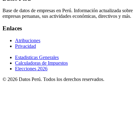
Base de datos de empresas en Perú. Información actualizada sobre
empresas peruanas, sus actividades económicas, directivos y más.
Enlaces
Atribuciones
Privacidad
Estadisticas Generales
Calculadoras de Impuestos
Elecciones 2026
© 2026 Datos Perú. Todos los derechos reservados.