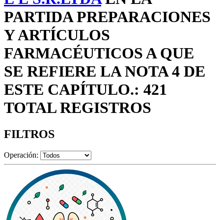
PARTIDA PREPARACIONES
Y ARTÍCULOS
FARMACÉUTICOS A QUE
SE REFIERE LA NOTA 4 DE
ESTE CAPÍTULO.: 421
TOTAL REGISTROS
FILTROS
Operación: