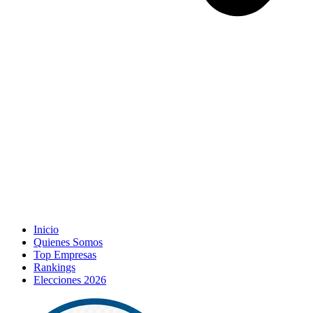
Inicio
Quienes Somos
Top Empresas
Rankings
Elecciones 2026