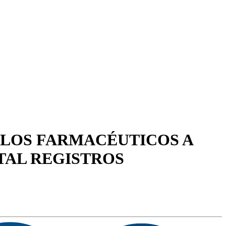
ULOS FARMACÉUTICOS A
OTAL REGISTROS