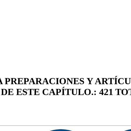
A PREPARACIONES Y ARTÍC
 DE ESTE CAPÍTULO.: 421 T