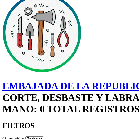
EMBAJADA DE LA REPUBLI
CORTE, DESBASTE Y LABR
MANO: 0 TOTAL REGISTRO
FILTROS
Operación: