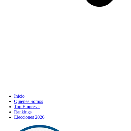
Inicio
Quienes Somos
Top Empresas
Rankings
Elecciones 2026