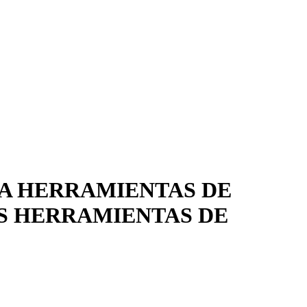
DA HERRAMIENTAS DE
AS HERRAMIENTAS DE