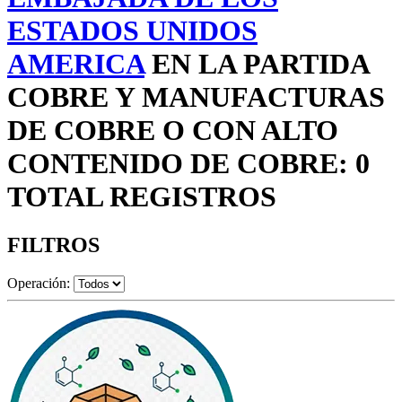
ESTADOS UNIDOS
AMERICA
EN LA PARTIDA
COBRE Y MANUFACTURAS
DE COBRE O CON ALTO
CONTENIDO DE COBRE: 0
TOTAL REGISTROS
FILTROS
Operación: