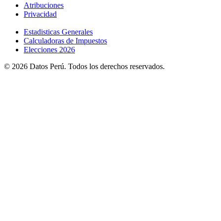
Atribuciones
Privacidad
Estadisticas Generales
Calculadoras de Impuestos
Elecciones 2026
© 2026 Datos Perú. Todos los derechos reservados.