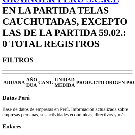
EN LA PARTIDA TELAS
CAUCHUTADAS, EXCEPTO
LAS DE LA PARTIDA 59.02.:
0 TOTAL REGISTROS
FILTROS
AÑO
UNIDAD
ADUANA
CANT.
PRODUCTO
ORIGEN
PR
DUA
MEDIDA
Datos Perú
Base de datos de empresas en Perú. Información actualizada sobre
empresas peruanas, sus actividades económicas, directivos y más.
Enlaces