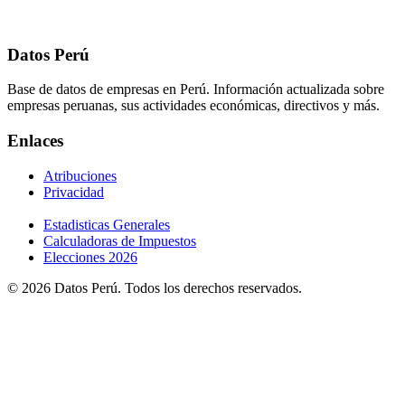
Datos Perú
Base de datos de empresas en Perú. Información actualizada sobre
empresas peruanas, sus actividades económicas, directivos y más.
Enlaces
Atribuciones
Privacidad
Estadisticas Generales
Calculadoras de Impuestos
Elecciones 2026
© 2026 Datos Perú. Todos los derechos reservados.