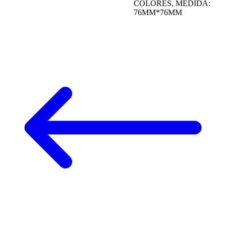
COLORES, MEDIDA:
76MM*76MM