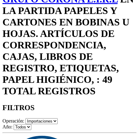
LA PARTIDA PAPELES Y
CARTONES EN BOBINAS U
HOJAS. ARTÍCULOS DE
CORRESPONDENCIA,
CAJAS, LIBROS DE
REGISTRO, ETIQUETAS,
PAPEL HIGIÉNICO, : 49
TOTAL REGISTROS
FILTROS
Operación:
Año: