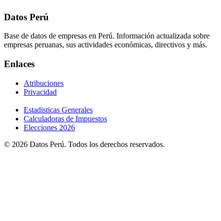
Datos Perú
Base de datos de empresas en Perú. Información actualizada sobre
empresas peruanas, sus actividades económicas, directivos y más.
Enlaces
Atribuciones
Privacidad
Estadisticas Generales
Calculadoras de Impuestos
Elecciones 2026
© 2026 Datos Perú. Todos los derechos reservados.