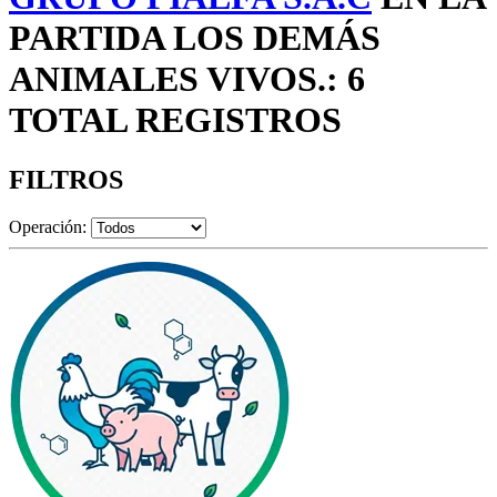
PARTIDA LOS DEMÁS
ANIMALES VIVOS.: 6
TOTAL REGISTROS
FILTROS
Operación: